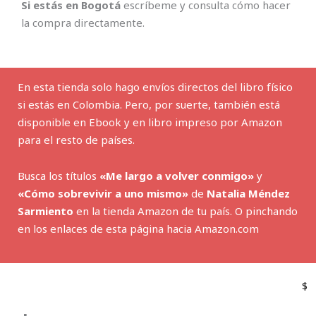
Si estás en Bogotá
escríbeme y consulta cómo hacer
la compra directamente.
En esta tienda solo hago envíos directos del libro físico
si estás en Colombia. Pero, por suerte, también está
disponible en Ebook y en libro impreso por Amazon
para el resto de países.
Busca los títulos
«Me largo a volver conmigo»
y
«Cómo sobrevivir a uno mismo»
de
Natalia Méndez
Sarmiento
en la tienda Amazon de tu país. O pinchando
en los enlaces de esta página hacia Amazon.com
$