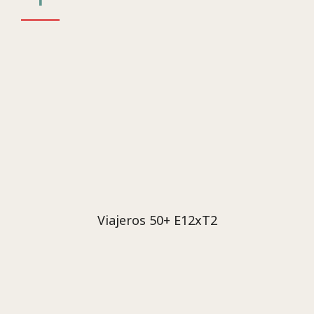
Viajeros 50+ E12xT2