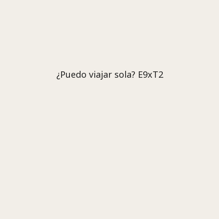
¿Puedo viajar sola? E9xT2