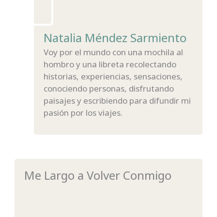
Natalia Méndez Sarmiento
Voy por el mundo con una mochila al
hombro y una libreta recolectando
historias, experiencias, sensaciones,
conociendo personas, disfrutando
paisajes y escribiendo para difundir mi
pasión por los viajes.
Me Largo a Volver Conmigo