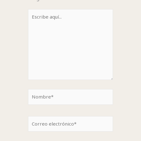
Escribe
aquí...
Nombre*
Correo
electrónico*