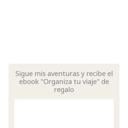
Sigue mis aventuras y recibe el
ebook "Organiza tu viaje" de
regalo