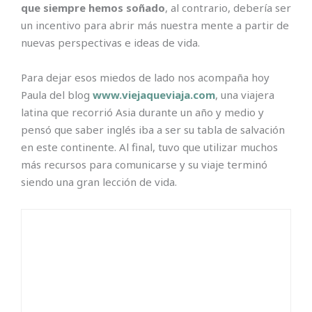
que siempre hemos soñado
, al contrario, debería ser
un incentivo para abrir más nuestra mente a partir de
nuevas perspectivas e ideas de vida.
Para dejar esos miedos de lado nos acompaña hoy
Paula del blog
www.viejaqueviaja.com
, una viajera
latina que recorrió Asia durante un año y medio y
pensó que saber inglés iba a ser su tabla de salvación
en este continente. Al final, tuvo que utilizar muchos
más recursos para comunicarse y su viaje terminó
siendo una gran lección de vida.