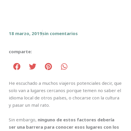
18 marzo, 2019
sin comentarios
comparte:
He escuchado a muchos viajeros potenciales decir, que
solo van a lugares cercanos porque temen no saber el
idioma local de otros países, o chocarse con la cultura
y pasar un mal rato.
Sin embargo,
ninguno de estos factores debería
ser una barrera para conocer esos lugares con los