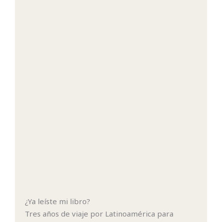
¿Ya leíste mi libro?
Tres años de viaje por Latinoamérica para