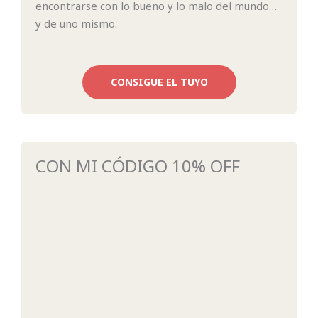
encontrarse con lo bueno y lo malo del mundo…
y de uno mismo.
CONSIGUE EL TUYO
CON MI CÓDIGO 10% OFF