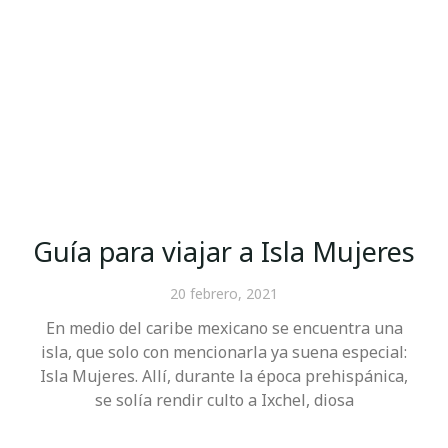
Guía para viajar a Isla Mujeres
20 febrero, 2021
En medio del caribe mexicano se encuentra una
isla, que solo con mencionarla ya suena especial:
Isla Mujeres. Allí, durante la época prehispánica,
se solía rendir culto a Ixchel, diosa