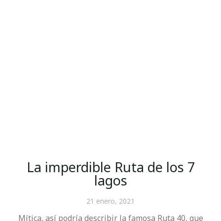
La imperdible Ruta de los 7
lagos
21 enero, 2021
Mítica, así podría describir la famosa Ruta 40, que