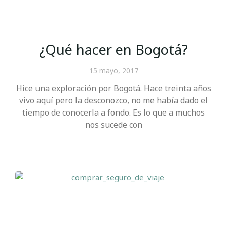
¿Qué hacer en Bogotá?
15 mayo, 2017
Hice una exploración por Bogotá. Hace treinta años
vivo aquí pero la desconozco, no me había dado el
tiempo de conocerla a fondo. Es lo que a muchos
nos sucede con