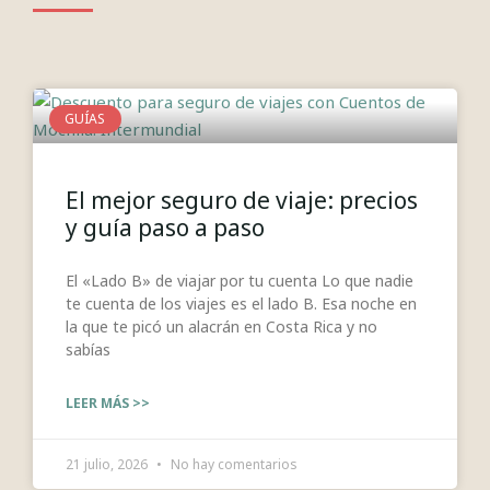
GUÍAS
El mejor seguro de viaje: precios
y guía paso a paso
El «Lado B» de viajar por tu cuenta Lo que nadie
te cuenta de los viajes es el lado B. Esa noche en
la que te picó un alacrán en Costa Rica y no
sabías
LEER MÁS >>
21 julio, 2026
No hay comentarios