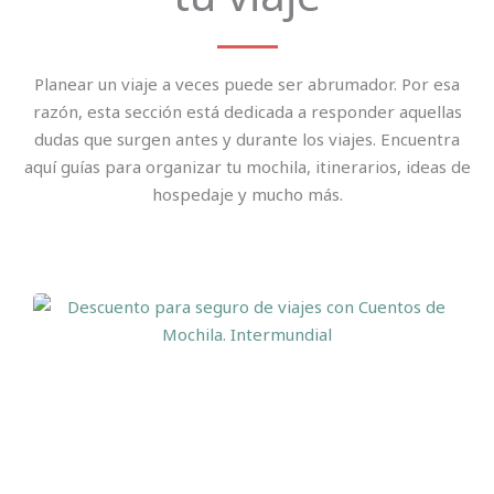
Planear un viaje a veces puede ser abrumador. Por esa
razón, esta sección está dedicada a responder aquellas
dudas que surgen antes y durante los viajes. Encuentra
aquí guías para organizar tu mochila, itinerarios, ideas de
hospedaje y mucho más.
Página
Página