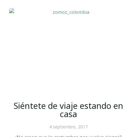
Siéntete de viaje estando en
casa
4 septiembre, 2017