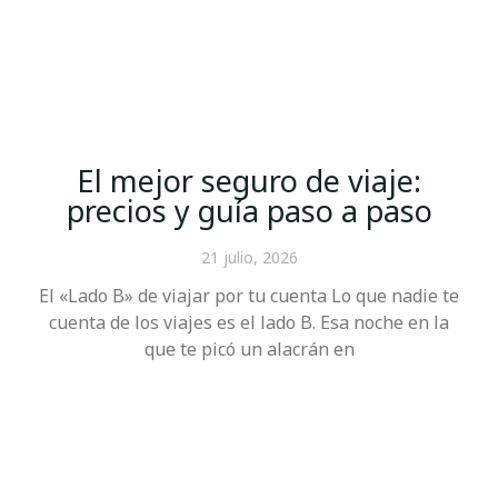
El mejor seguro de viaje:
precios y guía paso a paso
21 julio, 2026
El «Lado B» de viajar por tu cuenta Lo que nadie te
cuenta de los viajes es el lado B. Esa noche en la
que te picó un alacrán en