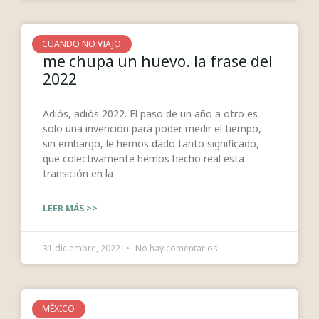
CUANDO NO VIAJO
me chupa un huevo. la frase del
2022
Adiós, adiós 2022. El paso de un año a otro es
solo una invención para poder medir el tiempo,
sin embargo, le hemos dado tanto significado,
que colectivamente hemos hecho real esta
transición en la
LEER MÁS >>
31 diciembre, 2022
No hay comentarios
MÉXICO