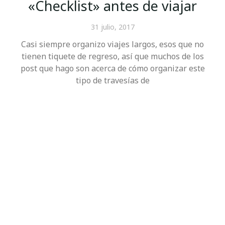
«Checklist» antes de viajar
31 julio, 2017
Casi siempre organizo viajes largos, esos que no
tienen tiquete de regreso, así que muchos de los
post que hago son acerca de cómo organizar este
tipo de travesías de