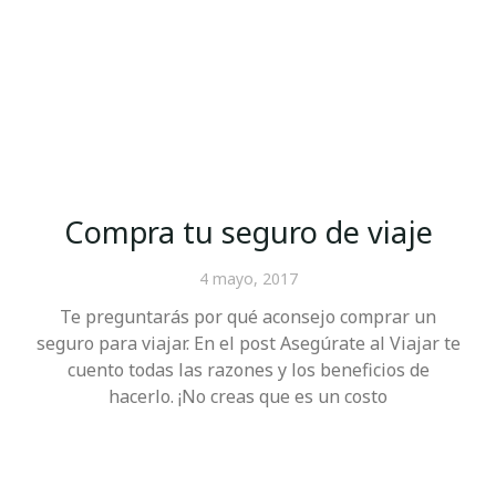
Compra tu seguro de viaje
4 mayo, 2017
Te preguntarás por qué aconsejo comprar un
seguro para viajar. En el post Asegúrate al Viajar te
cuento todas las razones y los beneficios de
hacerlo. ¡No creas que es un costo