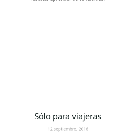
Sólo para viajeras
12 septiembre, 2016