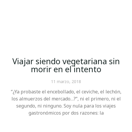
Viajar siendo vegetariana sin
morir en el intento
11 marzo, 2018
“¿Ya probaste el encebollado, el ceviche, el lechón,
los almuerzos del mercado…?”, ni el primero, ni el
segundo, ni ninguno. Soy nula para los viajes
gastronómicos por dos razones: la