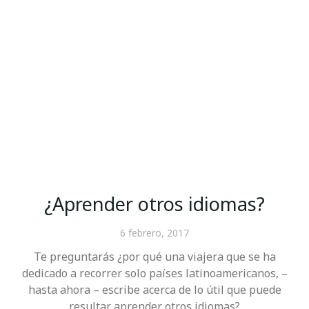
¿Aprender otros idiomas?
6 febrero, 2017
Te preguntarás ¿por qué una viajera que se ha
dedicado a recorrer solo países latinoamericanos, –
hasta ahora – escribe acerca de lo útil que puede
resultar aprender otros idiomas?