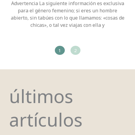
Advertencia La siguiente información es exclusiva
para el género femenino; si eres un hombre
abierto, sin tabúes con lo que llamamos: «cosas de
chicas», o tal vez viajas con ella y
1
2
últimos
artículos