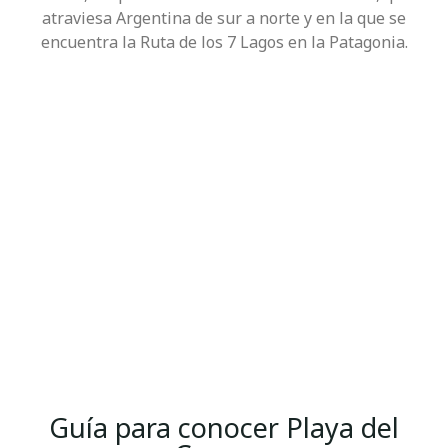
atraviesa Argentina de sur a norte y en la que se
encuentra la Ruta de los 7 Lagos en la Patagonia.
Guía para conocer Playa del