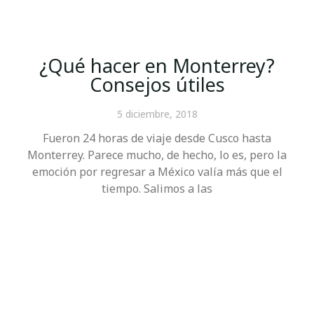
¿Qué hacer en Monterrey?
Consejos útiles
5 diciembre, 2018
Fueron 24 horas de viaje desde Cusco hasta
Monterrey. Parece mucho, de hecho, lo es, pero la
emoción por regresar a México valía más que el
tiempo. Salimos a las