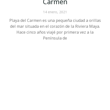
Carmen
14 enero, 2021
Playa del Carmen es una pequeña ciudad a orillas
del mar situada en el corazón de la Riviera Maya.
Hace cinco años viajé por primera vez a la
Península de