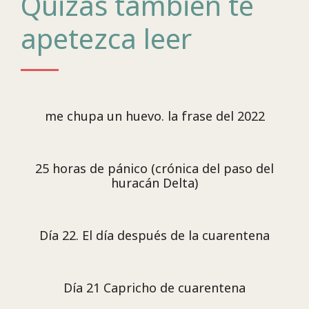
Quizás también te
apetezca leer
me chupa un huevo. la frase del 2022
25 horas de pánico (crónica del paso del
huracán Delta)
Día 22. El día después de la cuarentena
Día 21 Capricho de cuarentena