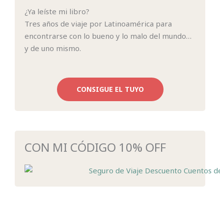
¿Ya leíste mi libro?
Tres años de viaje por Latinoamérica para
encontrarse con lo bueno y lo malo del mundo…
y de uno mismo.
CONSIGUE EL TUYO
CON MI CÓDIGO 10% OFF