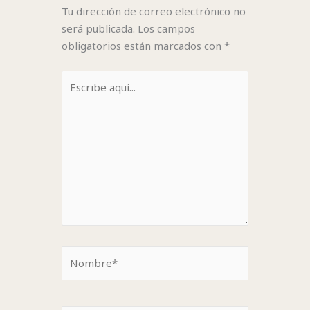
Tu dirección de correo electrónico no
será publicada.
Los campos
obligatorios están marcados con
*
Escribe
aquí...
Nombre*