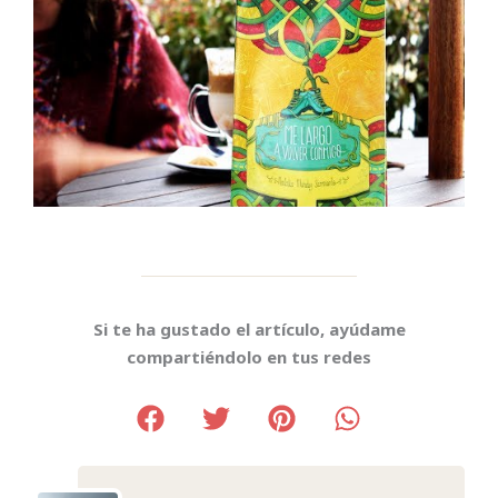
Si te ha gustado el artículo, ayúdame
compartiéndolo en tus redes