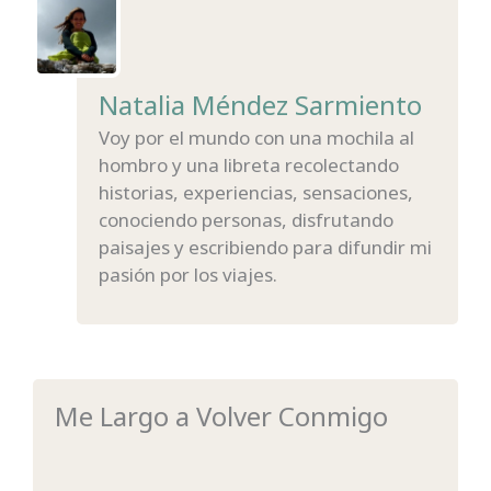
Natalia Méndez Sarmiento
Voy por el mundo con una mochila al
hombro y una libreta recolectando
historias, experiencias, sensaciones,
conociendo personas, disfrutando
paisajes y escribiendo para difundir mi
pasión por los viajes.
Me Largo a Volver Conmigo