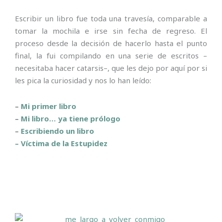
Escribir un libro fue toda una travesía, comparable a
tomar la mochila e irse sin fecha de regreso. El
proceso desde la decisión de hacerlo hasta el punto
final, la fui compilando en una serie de escritos –
necesitaba hacer catarsis–, que les dejo por aquí por si
les pica la curiosidad y nos lo han leído:
–
Mi primer libro
–
Mi libro… ya tiene prólogo
–
Escribiendo un libro
– Víctima de la Estupidez