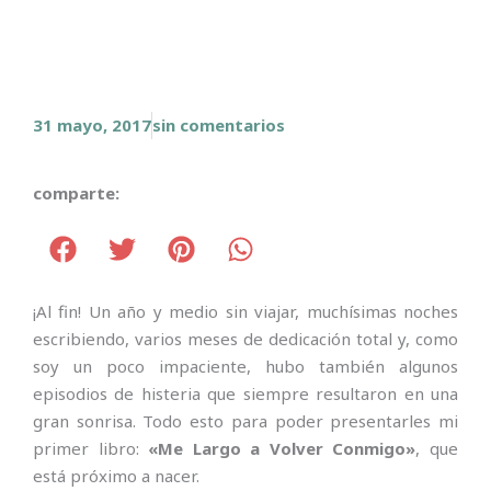
31 mayo, 2017
sin comentarios
comparte:
¡Al fin! Un año y medio sin viajar, muchísimas noches
escribiendo, varios meses de dedicación total y, como
soy un poco impaciente, hubo también algunos
episodios de histeria que siempre resultaron en una
gran sonrisa. Todo esto para poder presentarles mi
primer libro:
«Me Largo a Volver Conmigo»
, que
está próximo a nacer.