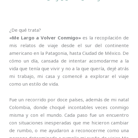
¿De qué trata?
«Me Largo a Volver Conmigo»
es la recopilación de
mis relatos de viaje desde el sur del continente
americano en la Patagonia, hasta Ciudad de México. De
cómo un día, cansada de intentar acomodarme a la
vida que tenía que vivir y no a la que quería, dejé atrás
mi trabajo, mi casa y comencé a explorar el viaje
como un estilo de vida.
Fue un recorrido por doce países, además de mi natal
Colombia, donde choqué incontables veces conmigo
misma y con el mundo. Cada paso fue un encuentro
con situaciones inesperadas que me hicieron cambiar
de rumbo, o me ayudaron a reconocerme como una