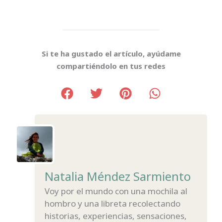
Si te ha gustado el artículo, ayúdame
compartiéndolo en tus redes
Natalia Méndez Sarmiento
Voy por el mundo con una mochila al
hombro y una libreta recolectando
historias, experiencias, sensaciones,