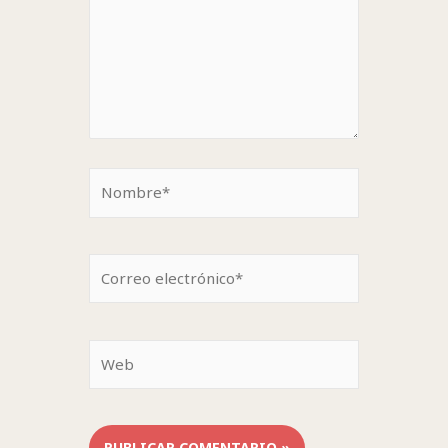
Nombre*
Correo
electrónico*
Web