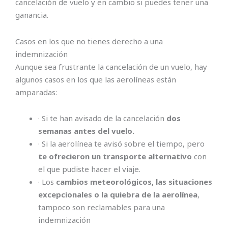
cancelación de vuelo y en cambio si puedes tener una
ganancia.
Casos en los que no tienes derecho a una
indemnización
Aunque sea frustrante la cancelación de un vuelo, hay
algunos casos en los que las aerolíneas están
amparadas:
· Si te han avisado de la cancelación
dos
semanas antes del vuelo.
· Si la aerolínea te avisó sobre el tiempo, pero
te ofrecieron un transporte alternativo
con
el que pudiste hacer el viaje.
· Los
cambios meteorológicos, las situaciones
excepcionales o la quiebra de la aerolínea
,
tampoco son reclamables para una
indemnización