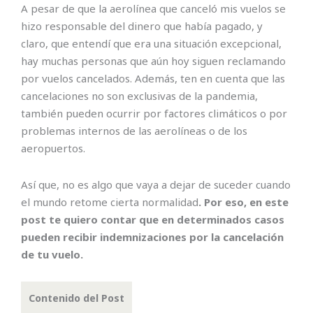
A pesar de que la aerolínea que canceló mis vuelos se
hizo responsable del dinero que había pagado, y
claro, que entendí que era una situación excepcional,
hay muchas personas que aún hoy siguen reclamando
por vuelos cancelados. Además, ten en cuenta que las
cancelaciones no son exclusivas de la pandemia,
también pueden ocurrir por factores climáticos o por
problemas internos de las aerolíneas o de los
aeropuertos.
Así que, no es algo que vaya a dejar de suceder cuando
el mundo retome cierta normalidad
. Por eso, en este
post te quiero contar que en determinados casos
pueden recibir indemnizaciones por la cancelación
de tu vuelo.
Contenido del Post