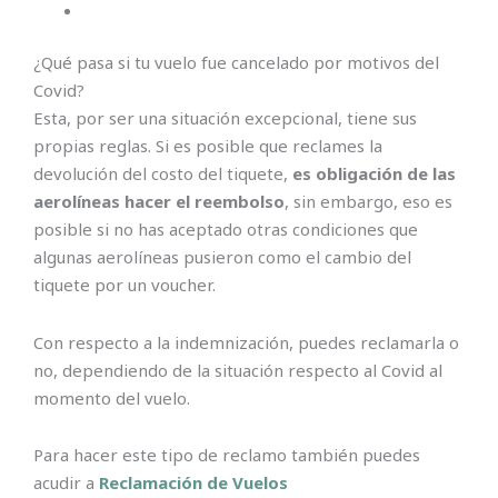
¿Qué pasa si tu vuelo fue cancelado por motivos del
Covid?
Esta, por ser una situación excepcional, tiene sus
propias reglas. Si es posible que reclames la
devolución del costo del tiquete,
es obligación de las
aerolíneas hacer el reembolso
, sin embargo, eso es
posible si no has aceptado otras condiciones que
algunas aerolíneas pusieron como el cambio del
tiquete por un voucher.
Con respecto a la indemnización, puedes reclamarla o
no, dependiendo de la situación respecto al Covid al
momento del vuelo.
Para hacer este tipo de reclamo también puedes
acudir a
Reclamación de Vuelos