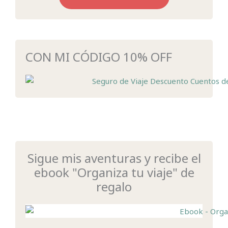
CON MI CÓDIGO 10% OFF
Sigue mis aventuras y recibe el
ebook "Organiza tu viaje" de
regalo