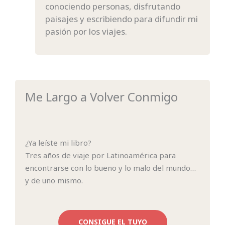
conociendo personas, disfrutando
paisajes y escribiendo para difundir mi
pasión por los viajes.
Me Largo a Volver Conmigo
¿Ya leíste mi libro?
Tres años de viaje por Latinoamérica para
encontrarse con lo bueno y lo malo del mundo…
y de uno mismo.
CONSIGUE EL TUYO