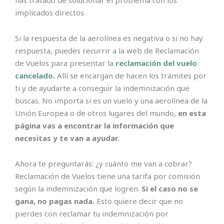
implicados directos.
Si la respuesta de la aerolínea es negativa o si no hay
respuesta, puedes recurrir a la web de Reclamación
de Vuelos para presentar la
reclamación del vuelo
cancelado
.
Allí se encargan de hacen los trámites por
ti y de ayudarte a conseguir la indemnización que
buscas. No importa si es un vuelo y una aerolínea de la
Unión Europea o de otros lugares del mundo,
en esta
página vas a encontrar la información que
necesitas y te van a ayudar.
Ahora te preguntarás: ¿y cuánto me van a cobrar?
Reclamación de Vuelos tiene una tarifa por comisión
según la indemnización que logren.
Si el caso no se
gana, no pagas nada.
Esto quiere decir que no
pierdes con reclamar tu indemnización por