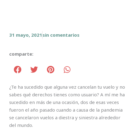
31 mayo, 2021
sin comentarios
comparte:
¿Te ha sucedido que alguna vez cancelan tu vuelo y no
sabes qué derechos tienes como usuario? A mí me ha
sucedido en más de una ocasión, dos de esas veces
fueron el año pasado cuando a causa de la pandemia
se cancelaron vuelos a diestra y siniestra alrededor
del mundo.