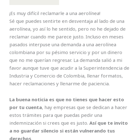
¡Es muy difícil reclamarle a una aerolínea!
Sé que puedes sentirte en desventaja al lado de una
aerolínea, yo así lo he sentido, pero no he dejado de
reclamar cuando me parece justo. Incluso en meses
pasados interpuse una demanda a una aerolínea
colombiana por su pésimo servicio y por un dinero
que no me querían regresar. La demanda salió a mi
favor aunque tuve que acudir a la Superintendencia de
Industria y Comercio de Colombia, llenar formatos,
hacer reclamaciones y llenarme de paciencia.
La buena noticia es que no tienes que hacer esto
por tu cuenta
, hay empresas que se dedican a hacer
estos trámites para que puedas pedir una
indemnización si crees que es justo.
Así que te invito
a no guardar silencio si están vulnerando tus
derechos
.