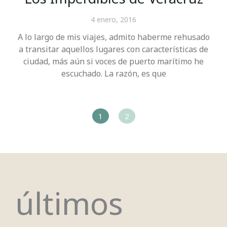
4 enero, 2016
A lo largo de mis viajes, admito haberme rehusado
a transitar aquellos lugares con características de
ciudad, más aún si voces de puerto marítimo he
escuchado. La razón, es que
1
2
últimos