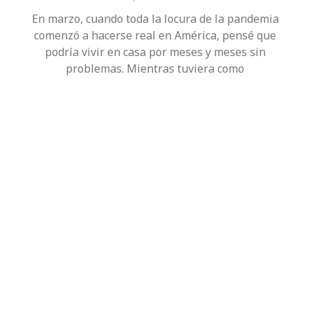
En marzo, cuando toda la locura de la pandemia
comenzó a hacerse real en América, pensé que
podría vivir en casa por meses y meses sin
problemas. Mientras tuviera como