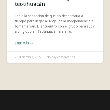
teotihuacán
Tenía la sensación de que no despertaría a
tiempo para llegar al Ángel de la Independencia a
tomar la van. El encuentro con el grupo para subir
a un globo en Teotihuacán era a las
LEER MÁS >>
28 diciembre, 2022
No hay comentarios