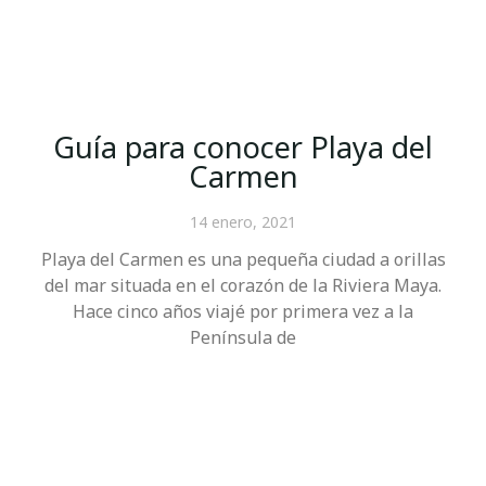
Guía para conocer Playa del
Carmen
14 enero, 2021
Playa del Carmen es una pequeña ciudad a orillas
del mar situada en el corazón de la Riviera Maya.
Hace cinco años viajé por primera vez a la
Península de