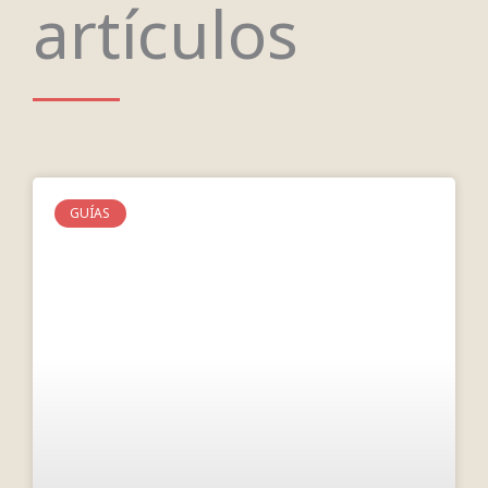
artículos
GUÍAS