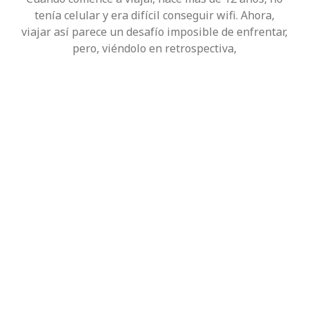
tenía celular y era difícil conseguir wifi. Ahora,
viajar así parece un desafío imposible de enfrentar,
pero, viéndolo en retrospectiva,