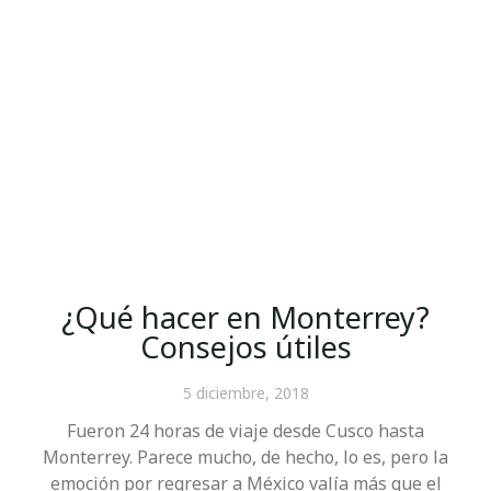
¿Qué hacer en Monterrey?
Consejos útiles
5 diciembre, 2018
Fueron 24 horas de viaje desde Cusco hasta
Monterrey. Parece mucho, de hecho, lo es, pero la
emoción por regresar a México valía más que el