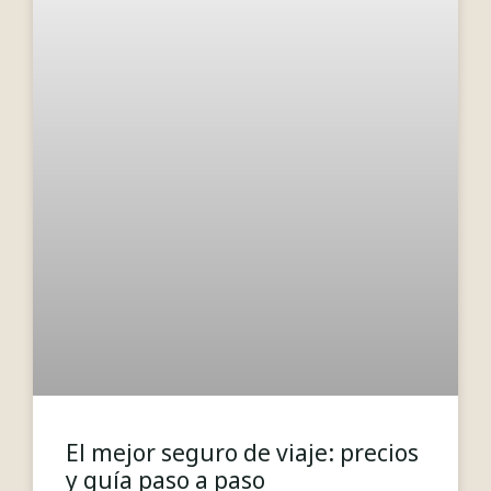
El mejor seguro de viaje: precios
y guía paso a paso