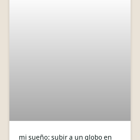
mi sueño: subir a un globo en