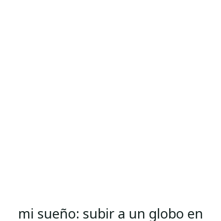
mi sueño: subir a un globo en