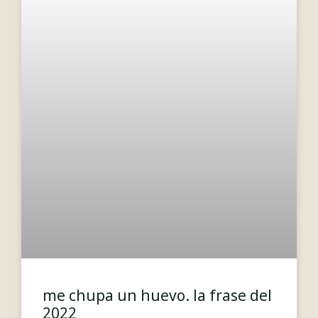
me chupa un huevo. la frase del
2022