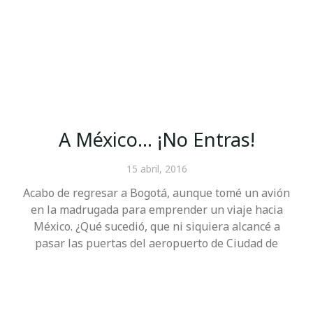
A México… ¡No Entras!
15 abril, 2016
Acabo de regresar a Bogotá, aunque tomé un avión
en la madrugada para emprender un viaje hacia
México. ¿Qué sucedió, que ni siquiera alcancé a
pasar las puertas del aeropuerto de Ciudad de