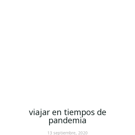
viajar en tiempos de
pandemia
13 septiembre, 2020