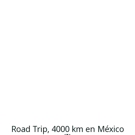
Road Trip, 4000 km en México