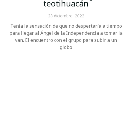
teotihuacán
28 diciembre, 2022
Tenía la sensación de que no despertaría a tiempo
para llegar al Ángel de la Independencia a tomar la
van. El encuentro con el grupo para subir a un
globo