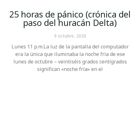
25 horas de pánico (crónica del
paso del huracán Delta)
9 octubre, 2020
Lunes 11 p.m.La luz de la pantalla del computador
era la única que iluminaba la noche fría de ese
lunes de octubre – veintiséis grados centígrados
significan «noche fría» en el