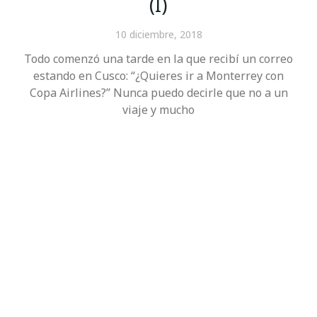
(I)
10 diciembre, 2018
Todo comenzó una tarde en la que recibí un correo
estando en Cusco: “¿Quieres ir a Monterrey con
Copa Airlines?” Nunca puedo decirle que no a un
viaje y mucho