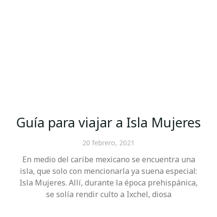
Guía para viajar a Isla Mujeres
20 febrero, 2021
En medio del caribe mexicano se encuentra una
isla, que solo con mencionarla ya suena especial:
Isla Mujeres. Allí, durante la época prehispánica,
se solía rendir culto a Ixchel, diosa