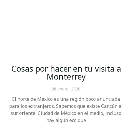
Cosas por hacer en tu visita a
Monterrey
28 enero, 2020
El norte de México es una región poco anunciada
para los extranjeros. Sabemos que existe Cancún al
sur oriente, Ciudad de México en el medio, incluso
hay algún eco que