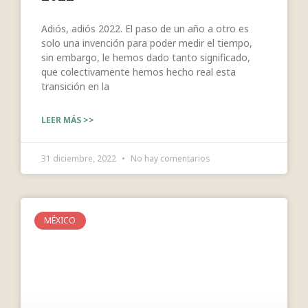
Adiós, adiós 2022. El paso de un año a otro es
solo una invención para poder medir el tiempo,
sin embargo, le hemos dado tanto significado,
que colectivamente hemos hecho real esta
transición en la
LEER MÁS >>
31 diciembre, 2022
No hay comentarios
MÉXICO