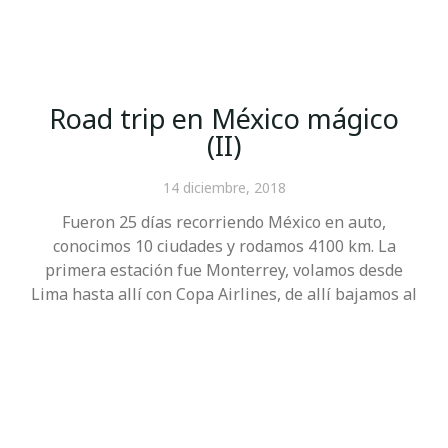
Road trip en México mágico
(II)
14 diciembre, 2018
Fueron 25 días recorriendo México en auto,
conocimos 10 ciudades y rodamos 4100 km. La
primera estación fue Monterrey, volamos desde
Lima hasta allí con Copa Airlines, de allí bajamos al