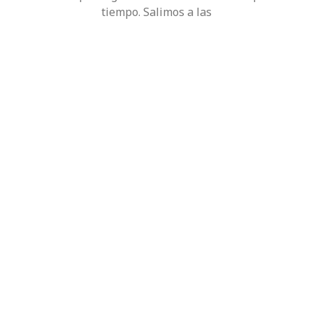
tiempo. Salimos a las