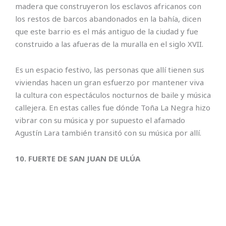
madera que construyeron los esclavos africanos con
los restos de barcos abandonados en la bahía, dicen
que este barrio es el más antiguo de la ciudad y fue
construido a las afueras de la muralla en el siglo XVII.
Es un espacio festivo, las personas que allí tienen sus
viviendas hacen un gran esfuerzo por mantener viva
la cultura con espectáculos nocturnos de baile y música
callejera. En estas calles fue dónde Toña La Negra hizo
vibrar con su música y por supuesto el afamado
Agustín Lara también transitó con su música por allí.
10. FUERTE DE SAN JUAN DE ULÚA