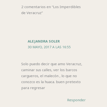
2 comentarios en “Los Imperdibles
de Veracruz”
ALEJANDRA SOLER
30 MAYO, 2017 A LAS 16:55
Solo puedo decir que amo Veracruz,
caminar sus calles, ver los barcos
cargueros, el malecón , lo que no
conozco es la huaca. buen pretexto
para regresar
Responder