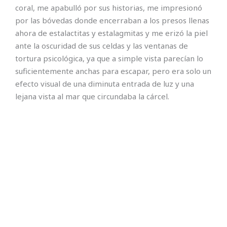
coral, me apabulló por sus historias, me impresionó
por las bóvedas donde encerraban a los presos llenas
ahora de estalactitas y estalagmitas y me erizó la piel
ante la oscuridad de sus celdas y las ventanas de
tortura psicológica, ya que a simple vista parecían lo
suficientemente anchas para escapar, pero era solo un
efecto visual de una diminuta entrada de luz y una
lejana vista al mar que circundaba la cárcel.