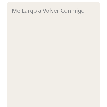
Me Largo a Volver Conmigo