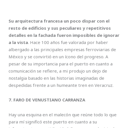
Su arquitectura francesa un poco dispar con el
resto de edificios y sus peculiares y repetitivos
detalles en la fachada fueron imposibles de ignorar
a la vista
. Hace 100 años fue valorada por haber
albergado a las principales empresas ferroviarias de
México y se convirtió en un ícono del progreso. A
pesar de su importancia para el puerto en cuanto a
comunicación se refiere, a mi produjo un dejo de
nostalgia basado en las historias imaginadas de
despedidas frente a un humeante tren en Veracruz.
7. FARO DE VENUSTIANO CARRANZA
Hay una esquina en el malecón que reúne todo lo que
para mí significó este puerto en cuanto a su