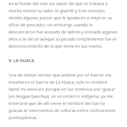
en el fondo del mar sin saber de qué se trataba y
mucho menos su valor, lo guardó y tras consejos
vendió algunas piezas que le ayudaron a mejorar su
oficio de pescador, sin embargo cuando lo
descubrieron fue acusado de ladrón y enviado algunos
años a la cárcel aunque su pecado simplemente fue el
desconocimiento de lo que tenía en sus manos.
9. LA HUACA
Una de tantas noches que anduve por el Puerto me
ensañaron el barrio de La Huaca, solo su nombre
llamó mi atención porque en Sur América una “guaca”
(en lengua Quechua) es un entierro indígena, ya me
enteraría que de allí viene el nombre del barrio
gracias al intercambio de culturas entre civilizaciones
prehispánicas.