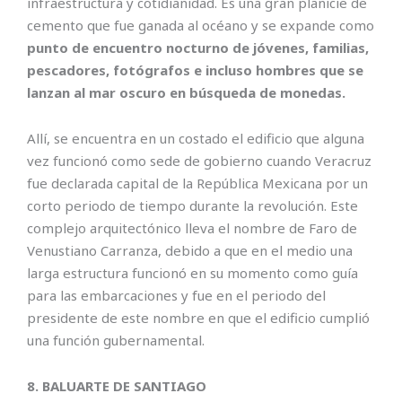
infraestructura y cotidianidad. Es una gran planicie de
cemento que fue ganada al océano y se expande como
punto de encuentro nocturno de jóvenes, familias,
pescadores, fotógrafos e incluso hombres que se
lanzan al mar oscuro en búsqueda de monedas.
Allí, se encuentra en un costado el edificio que alguna
vez funcionó como sede de gobierno cuando Veracruz
fue declarada capital de la República Mexicana por un
corto periodo de tiempo durante la revolución. Este
complejo arquitectónico lleva el nombre de Faro de
Venustiano Carranza, debido a que en el medio una
larga estructura funcionó en su momento como guía
para las embarcaciones y fue en el periodo del
presidente de este nombre en que el edificio cumplió
una función gubernamental.
8. BALUARTE DE SANTIAGO