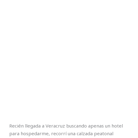
Recién llegada a Veracruz buscando apenas un hotel
para hospedarme, recorrí una calzada peatonal