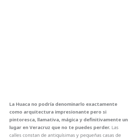
La Huaca no podría denominarlo exactamente
como arquitectura impresionante pero si
pintoresca, llamativa, mágica y definitivamente un
lugar en Veracruz que no te puedes perder.
Las
calles constan de antiquísimas y pequeñas casas de