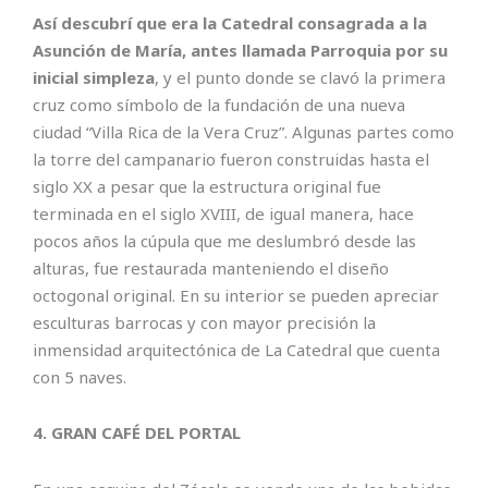
Así descubrí que era la Catedral consagrada a la
Asunción de María, antes llamada Parroquia por su
inicial simpleza
, y el punto donde se clavó la primera
cruz como símbolo de la fundación de una nueva
ciudad “Villa Rica de la Vera Cruz”. Algunas partes como
la torre del campanario fueron construidas hasta el
siglo XX a pesar que la estructura original fue
terminada en el siglo XVIII, de igual manera, hace
pocos años la cúpula que me deslumbró desde las
alturas, fue restaurada manteniendo el diseño
octogonal original. En su interior se pueden apreciar
esculturas barrocas y con mayor precisión la
inmensidad arquitectónica de La Catedral que cuenta
con 5 naves.
4. GRAN CAFÉ DEL PORTAL