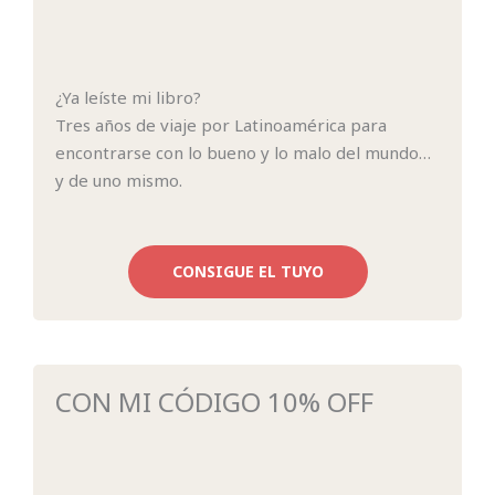
¿Ya leíste mi libro?
Tres años de viaje por Latinoamérica para
encontrarse con lo bueno y lo malo del mundo…
y de uno mismo.
CONSIGUE EL TUYO
CON MI CÓDIGO 10% OFF