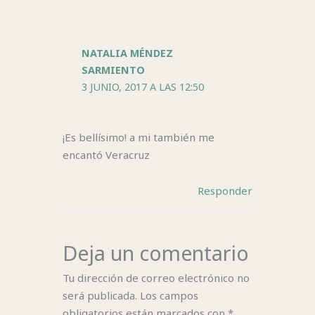
NATALIA MÉNDEZ
SARMIENTO
3 JUNIO, 2017 A LAS 12:50
¡Es bellísimo! a mi también me
encantó Veracruz
Responder
Deja un comentario
Tu dirección de correo electrónico no
será publicada.
Los campos
obligatorios están marcados con
*