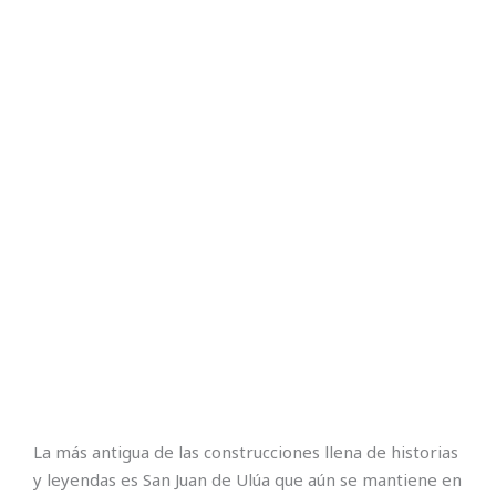
La más antigua de las construcciones llena de historias
y leyendas es San Juan de Ulúa que aún se mantiene en