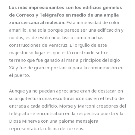
Los más impresionantes son los edificios gemelos
de Correos y Telégrafos en medio de una amplia
zona cercana al malecón
. Esta inmensidad de color
amarillo, una sola porque parece ser una edificación y
no dos, es de estilo neoclásico como muchas
construcciones de Veracruz. El orgullo de este
majestuoso lugar es que está construido sobre
terreno que fue ganado al mar a principios del siglo
XX y fue de gran importancia para la comunicación en
el puerto.
Aunque ya no puedan apreciarse eran de destacar en
su arquitectura unas esculturas icónicas en el techo de
entrada a cada edificio. Morse y Marconi creadores del
telégrafo se encontraban en la respectiva puerta y la
Diosa Minerva con una paloma mensajera
representaba la oficina de correos.