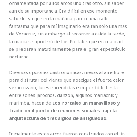
ornamentada por altos arcos uno tras otro, sin saber
aún de su importancia. Era difícil en ese momento
saberlo, ya que en la mañana parece una calle
fantasma que para mí imaginario era tan solo una más
de Veracruz, sin embargo al recorrerla caída la tarde,
la magia se apoderó de Los Portales que en realidad
se preparan matutinamente para el gran espectáculo
nocturno.
Diversas opciones gastronómicas, mesas al aire libre
para disfrutar del viento que apacigua el fuerte calor
veracruzano, luces encendidas e imperdible fiesta
entre sones jarochos, danzón, algunos mariachis y
marimba, hacen de
Los Portales un maravilloso y
tradicional punto de reuniones sociales bajo la
arquitectura de tres siglos de antigüedad
.
Inicialmente estos arcos fueron construidos con el fin