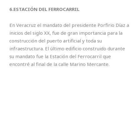
6.ESTACIÓN DEL FERROCARRIL
En Veracruz el mandato del presidente Porfirio Díaz a
inicios del siglo XX, fue de gran importancia para la
construcción del puerto artificial y toda su
infraestructura. El último edificio construido durante
su mandato fue la Estación del Ferrocarril que
encontré al final de la calle Marino Mercante.