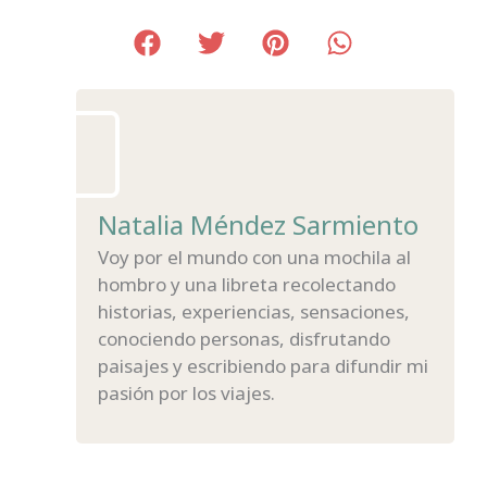
Natalia Méndez Sarmiento
Voy por el mundo con una mochila al
hombro y una libreta recolectando
historias, experiencias, sensaciones,
conociendo personas, disfrutando
paisajes y escribiendo para difundir mi
pasión por los viajes.