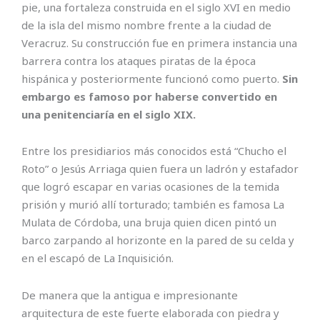
pie, una fortaleza construida en el siglo XVI en medio
de la isla del mismo nombre frente a la ciudad de
Veracruz. Su construcción fue en primera instancia una
barrera contra los ataques piratas de la época
hispánica y posteriormente funcionó como puerto.
Sin
embargo es famoso por haberse convertido en
una penitenciaría en el siglo XIX.
Entre los presidiarios más conocidos está “Chucho el
Roto” o Jesús Arriaga quien fuera un ladrón y estafador
que logró escapar en varias ocasiones de la temida
prisión y murió allí torturado; también es famosa La
Mulata de Córdoba, una bruja quien dicen pintó un
barco zarpando al horizonte en la pared de su celda y
en el escapó de La Inquisición.
De manera que la antigua e impresionante
arquitectura de este fuerte elaborada con piedra y