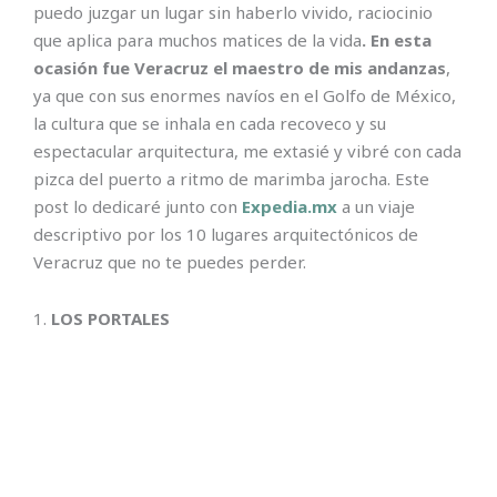
puedo juzgar un lugar sin haberlo vivido, raciocinio
que aplica para muchos matices de la vida
. En esta
ocasión fue Veracruz el maestro de mis andanzas
,
ya que con sus enormes navíos en el Golfo de México,
la cultura que se inhala en cada recoveco y su
espectacular arquitectura, me extasié y vibré con cada
pizca del puerto a ritmo de marimba jarocha. Este
post lo dedicaré junto con
Expedia.mx
a un viaje
descriptivo por los 10 lugares arquitectónicos de
Veracruz que no te puedes perder.
1.
LOS PORTALES