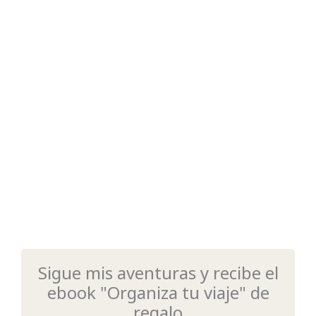
Sigue mis aventuras y recibe el
ebook "Organiza tu viaje" de
regalo