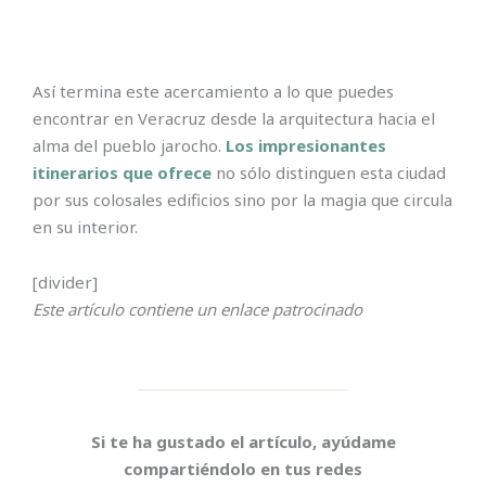
Así termina este acercamiento a lo que puedes
encontrar en Veracruz desde la arquitectura hacia el
alma del pueblo jarocho.
Los impresionantes
itinerarios que ofrece
no sólo distinguen esta ciudad
por sus colosales edificios sino por la magia que circula
en su interior.
[divider]
Este artículo contiene un enlace patrocinado
Si te ha gustado el artículo, ayúdame
compartiéndolo en tus redes