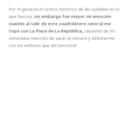
Por lo general el centro histórico de las ciudades es lo
que fascina,
sin embargo fue mayor mi emoción
cuando al salir de este cuadrilátero central me
topé con La Plaza de La República,
causante de mi
inmediata reacción de sacar la cámara y deleitarme
con los edificios que allí encontré.