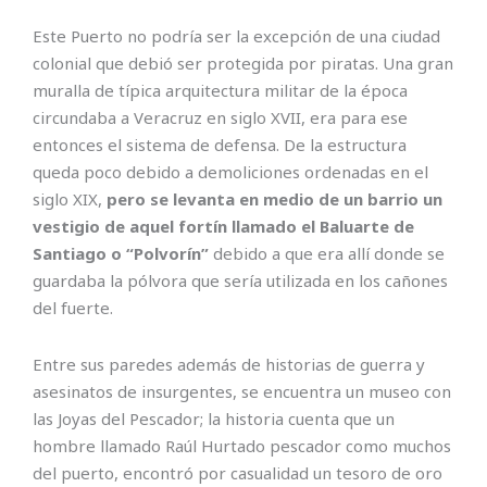
Este Puerto no podría ser la excepción de una ciudad
colonial que debió ser protegida por piratas. Una gran
muralla de típica arquitectura militar de la época
circundaba a Veracruz en siglo XVII, era para ese
entonces el sistema de defensa. De la estructura
queda poco debido a demoliciones ordenadas en el
siglo XIX,
pero se levanta en medio de un barrio un
vestigio de aquel fortín llamado el Baluarte de
Santiago o “Polvorín”
debido a que era allí donde se
guardaba la pólvora que sería utilizada en los cañones
del fuerte.
Entre sus paredes además de historias de guerra y
asesinatos de insurgentes, se encuentra un museo con
las Joyas del Pescador; la historia cuenta que un
hombre llamado Raúl Hurtado pescador como muchos
del puerto, encontró por casualidad un tesoro de oro