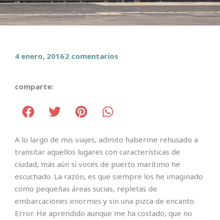
4 enero, 2016
2 comentarios
comparte:
A lo largo de mis viajes, admito haberme rehusado a
transitar aquellos lugares con características de
ciudad, más aún si voces de puerto marítimo he
escuchado. La razón, es que siempre los he imaginado
como pequeñas áreas sucias, repletas de
embarcaciones enormes y sin una pizca de encanto.
Error. He aprendido aunque me ha costado, que no