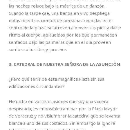
las noches reluce bajo la métrica de un danzón.
Cuando la tarde cae, una banda en vivo despliega
notas mientras cientos de personas reunidas en el
centro de la plaza, se atreven a mover sus pies y darle
ritmo al cuerpo, aplaudidos por los que permanecen
sentados bajo las palmeras que en el día proveen
sombra a turistas y jarochos.
3. CATEDRAL DE NUESTRA SEÑORA DE LA ASUNCIÓN
¿Pero qué sería de esta magnífica Plaza sin sus
edificaciones circundantes?
He dicho en varias ocasiones que soy una viajera
despistada, es imposible caminar por la Plaza Mayor
de Veracruz y no vislumbrar la catedral que se levanta
blanca a uno de sus costados. Sin embargo la ignoré