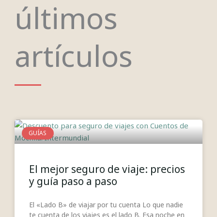
últimos
artículos
GUÍAS
El mejor seguro de viaje: precios
y guía paso a paso
El «Lado B» de viajar por tu cuenta Lo que nadie
te cuenta de los viajes es el lado B. Esa noche en