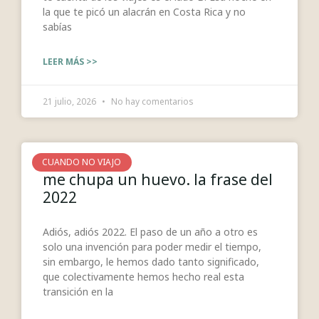
la que te picó un alacrán en Costa Rica y no
sabías
LEER MÁS >>
21 julio, 2026
No hay comentarios
CUANDO NO VIAJO
me chupa un huevo. la frase del
2022
Adiós, adiós 2022. El paso de un año a otro es
solo una invención para poder medir el tiempo,
sin embargo, le hemos dado tanto significado,
que colectivamente hemos hecho real esta
transición en la