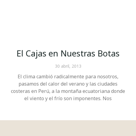
El Cajas en Nuestras Botas
30 abril, 2013
El clima cambió radicalmente para nosotros,
pasamos del calor del verano y las ciudades
costeras en Perú, a la montaña ecuatoriana donde
el viento y el frío son imponentes. Nos