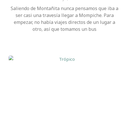
Saliendo de Montañita nunca pensamos que iba a
ser casi una travesía llegar a Mompiche. Para
empezar, no había viajes directos de un lugar a
otro, así que tomamos un bus