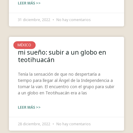
LEER MÁS >>
31 diciembre, 2022
No hay comentarios
MÉXICO
mi sueño: subir a un globo en
teotihuacán
Tenía la sensación de que no despertaría a
tiempo para llegar al Ángel de la Independencia a
tomar la van. El encuentro con el grupo para subir
a un globo en Teotihuacán era a las
LEER MÁS >>
28 diciembre, 2022
No hay comentarios