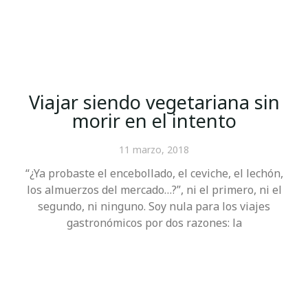
Viajar siendo vegetariana sin
morir en el intento
11 marzo, 2018
“¿Ya probaste el encebollado, el ceviche, el lechón,
los almuerzos del mercado…?”, ni el primero, ni el
segundo, ni ninguno. Soy nula para los viajes
gastronómicos por dos razones: la