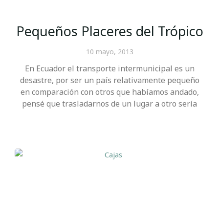
Pequeños Placeres del Trópico
10 mayo, 2013
En Ecuador el transporte intermunicipal es un
desastre, por ser un país relativamente pequeño
en comparación con otros que habíamos andado,
pensé que trasladarnos de un lugar a otro sería