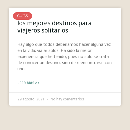
GUÍAS
los mejores destinos para
viajeros solitarios
Hay algo que todos deberíamos hacer alguna vez
en la vida: viajar solos. Ha sido la mejor
experiencia que he tenido, pues no solo se trata
de conocer un destino, sino de reencontrarse con
uno
LEER MÁS >>
29 agosto, 2021
No hay comentarios