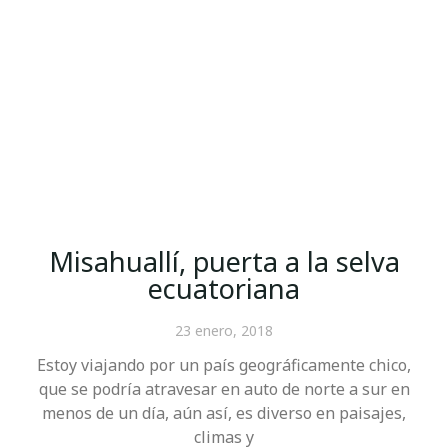
Misahuallí, puerta a la selva
ecuatoriana
23 enero, 2018
Estoy viajando por un país geográficamente chico,
que se podría atravesar en auto de norte a sur en
menos de un día, aún así, es diverso en paisajes,
climas y