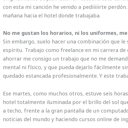
con esta mi canción he venido a pediiiiirte perdón…
mañana hacia el hotel donde trabajaba.
No me gustan los horarios, ni los uniformes, me
Sin embargo, suelo hacer una combinación que le sa
espíritu. Trabajo como freelance en mi carrera de 
ahorrar me consigo un trabajo que no me demand
mental ni físico, y que pueda dejarlo fácilmente 
quedado estancada profesionalmente. Y este trab
Ese martes, como muchos otros, estuve seis horas 
hotel totalmente iluminada por el brillo del sol q
a techo, frente a la gran pantalla de un computado
noticias del mundo y haciendo cursos online de ing