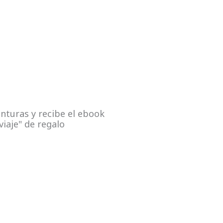
nturas y recibe el ebook
viaje" de regalo