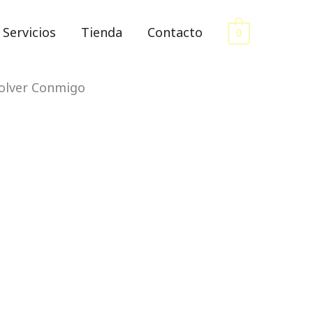
Servicios
Tienda
Contacto
0
olver Conmigo