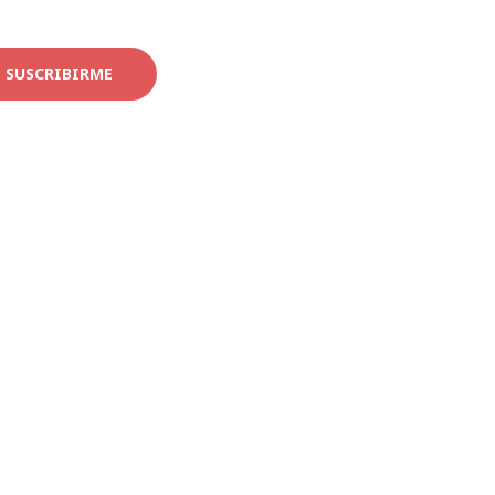
SUSCRIBIRME