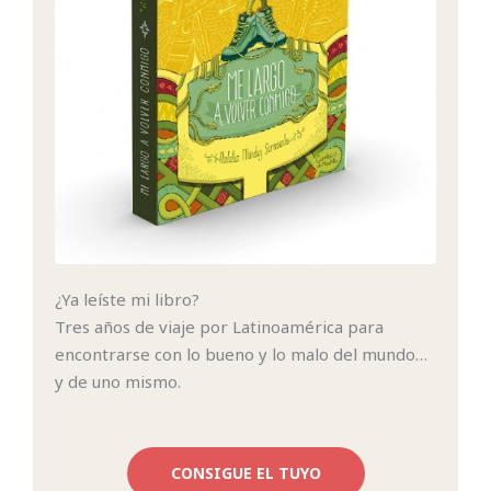
¿Ya leíste mi libro?
Tres años de viaje por Latinoamérica para
encontrarse con lo bueno y lo malo del mundo…
y de uno mismo.
CONSIGUE EL TUYO