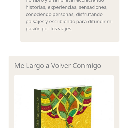
historias, experiencias, sensaciones,
conociendo personas, disfrutando
paisajes y escribiendo para difundir mi
pasión por los viajes.
Me Largo a Volver Conmigo