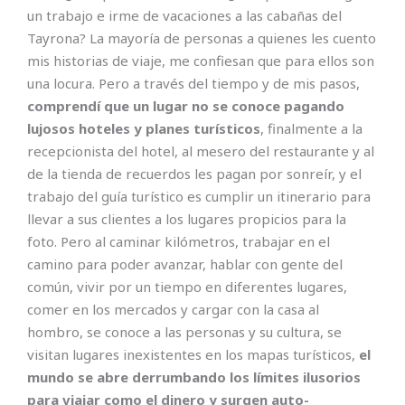
un trabajo e irme de vacaciones a las cabañas del
Tayrona? La mayoría de personas a quienes les cuento
mis historias de viaje, me confiesan que para ellos son
una locura. Pero a través del tiempo y de mis pasos,
comprendí que un lugar no se conoce pagando
lujosos hoteles y planes turísticos
, finalmente a la
recepcionista del hotel, al mesero del restaurante y al
de la tienda de recuerdos les pagan por sonreír, y el
trabajo del guía turístico es cumplir un itinerario para
llevar a sus clientes a los lugares propicios para la
foto. Pero al caminar kilómetros, trabajar en el
camino para poder avanzar, hablar con gente del
común, vivir por un tiempo en diferentes lugares,
comer en los mercados y cargar con la casa al
hombro, se conoce a las personas y su cultura, se
visitan lugares inexistentes en los mapas turísticos,
el
mundo se abre derrumbando los límites ilusorios
para viajar como el dinero y surgen auto-