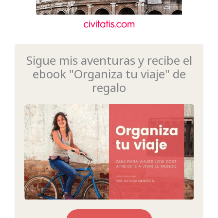
Sigue mis aventuras y recibe el
ebook "Organiza tu viaje" de
regalo