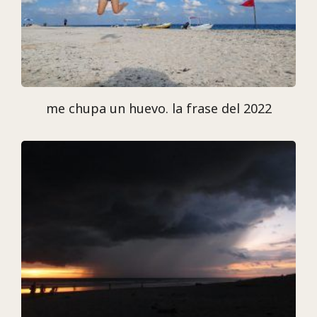
me chupa un huevo. la frase del 2022