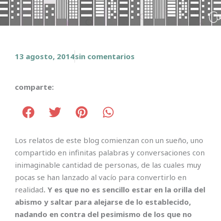
13 agosto, 2014
sin comentarios
comparte:
Los relatos de este blog comienzan con un sueño, uno
compartido en infinitas palabras y conversaciones con
inimaginable cantidad de personas, de las cuales muy
pocas se han lanzado al vacío para convertirlo en
realidad
. Y es que no es sencillo estar en la orilla del
abismo y saltar para alejarse de lo establecido,
nadando en contra del pesimismo de los que no