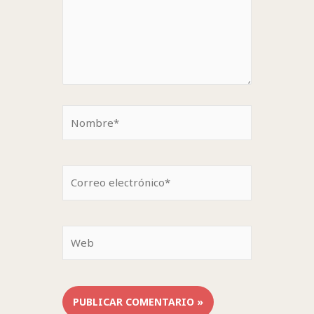
Nombre*
Correo
electrónico*
Web