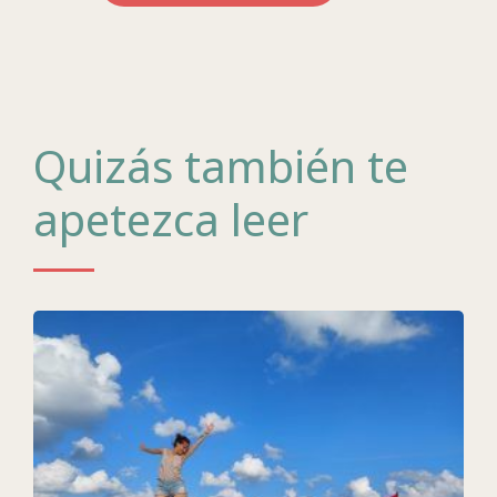
Quizás también te
apetezca leer