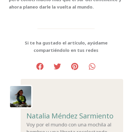
ahora planeo darle la vuelta al mundo.
Si te ha gustado el artículo, ayúdame
compartiéndolo en tus redes
Natalia Méndez Sarmiento
Voy por el mundo con una mochila al
hombro y una libreta recolectando