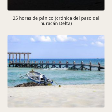
25 horas de pánico (crónica del paso del
huracán Delta)