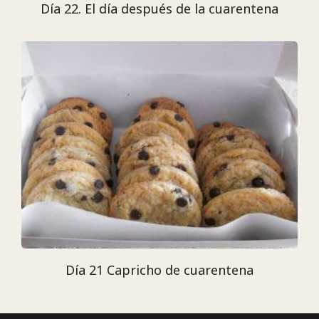
Día 22. El día después de la cuarentena
Día 21 Capricho de cuarentena