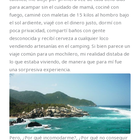
para acampar sin el cuidado de mamá, cociné con
fuego, caminé con maletas de 15 kilos al hombro bajo
el sol ardiente, viajé con el dinero justo, dormí con
poca privacidad, compartí baños con gente
desconocida y recibí cerveza a cualquier loco
vendiendo artesanías en el camping. Si bien parece un
viaje común para un mochilero, mi realidad distaba de
lo que estaba viviendo, de manera que para mí fue
una sorpresiva experiencia.
Pero, ¿Por qué incomodarme?, ¿Por qué no conseguir