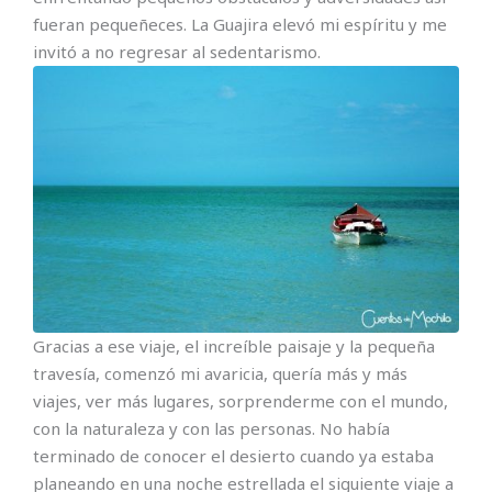
fueran pequeñeces. La Guajira elevó mi espíritu y me
invitó a no regresar al sedentarismo.
Gracias a ese viaje, el increíble paisaje y la pequeña
travesía, comenzó mi avaricia, quería más y más
viajes, ver más lugares, sorprenderme con el mundo,
con la naturaleza y con las personas. No había
terminado de conocer el desierto cuando ya estaba
planeando en una noche estrellada el siguiente viaje a