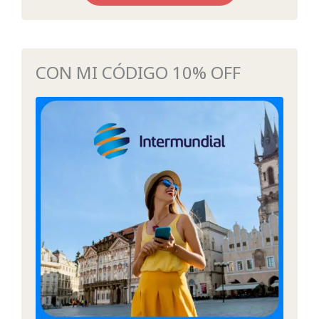
CON MI CÓDIGO 10% OFF