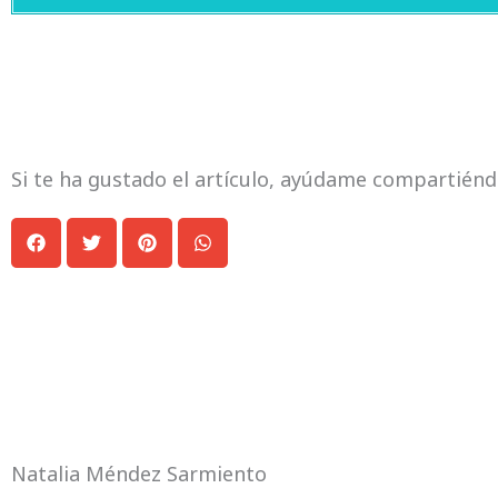
Si te ha gustado el artículo, ayúdame compartiénd
Natalia Méndez Sarmiento