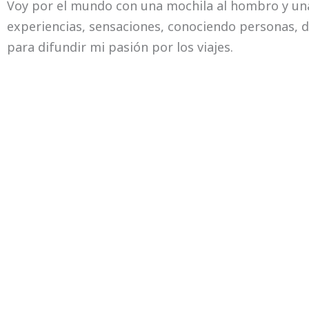
Voy por el mundo con una mochila al hombro y una 
experiencias, sensaciones, conociendo personas, d
para difundir mi pasión por los viajes.