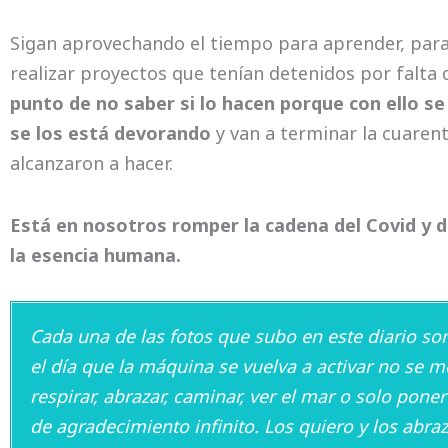
Sigan aprovechando el tiempo para aprender, para 
realizar proyectos que tenían detenidos por falta
punto de no saber si lo hacen porque con ello se
se los está devorando
y van a terminar la cuaren
alcanzaron a hacer.
Está en nosotros romper la cadena del Covid y d
la esencia humana.
Cada una de las fotos que subo en este diario so
el día que la máquina se vuelva a activar no se m
respirar, abrazar, caminar, ver el mar o solo pone
de agradecimiento infinito. Los quiero y los abr