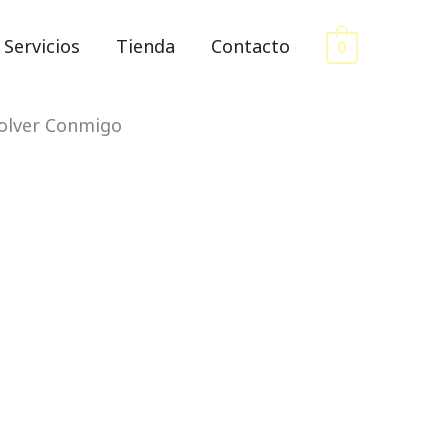
Servicios
Tienda
Contacto
0
olver Conmigo