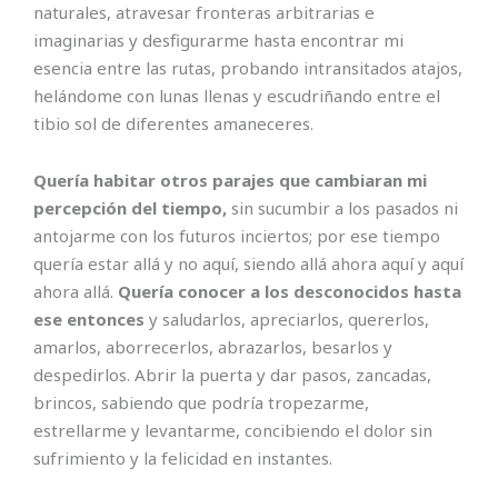
naturales, atravesar fronteras arbitrarias e
imaginarias y desfigurarme hasta encontrar mi
esencia entre las rutas, probando intransitados atajos,
helándome con lunas llenas y escudriñando entre el
tibio sol de diferentes amaneceres.
Quería habitar otros parajes que cambiaran mi
percepción del tiempo,
sin sucumbir a los pasados ni
antojarme con los futuros inciertos; por ese tiempo
quería estar allá y no aquí, siendo allá ahora aquí y aquí
ahora allá.
Quería conocer a los desconocidos hasta
ese entonces
y saludarlos, apreciarlos, quererlos,
amarlos, aborrecerlos, abrazarlos, besarlos y
despedirlos. Abrir la puerta y dar pasos, zancadas,
brincos, sabiendo que podría tropezarme,
estrellarme y levantarme, concibiendo el dolor sin
sufrimiento y la felicidad en instantes.