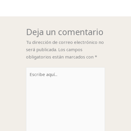
Deja un comentario
Tu dirección de correo electrónico no
será publicada.
Los campos
obligatorios están marcados con
*
Escribe
aquí...