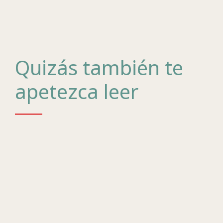
Quizás también te
apetezca leer