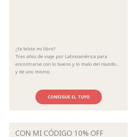
¿Ya leíste mi libro?
Tres años de viaje por Latinoamérica para
encontrarse con lo bueno y lo malo del mundo…
y de uno mismo.
CONSIGUE EL TUYO
CON MI CÓDIGO 10% OFF