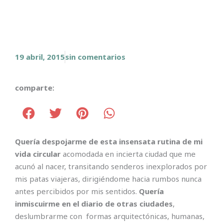
19 abril, 2015
sin comentarios
comparte:
Quería despojarme de esta insensata rutina de mi
vida circular
acomodada en incierta ciudad que me
acunó al nacer, transitando senderos inexplorados por
mis patas viajeras, dirigiéndome hacia rumbos nunca
antes percibidos por mis sentidos.
Quería
inmiscuirme en el diario de otras ciudades
,
deslumbrarme con formas arquitectónicas, humanas,