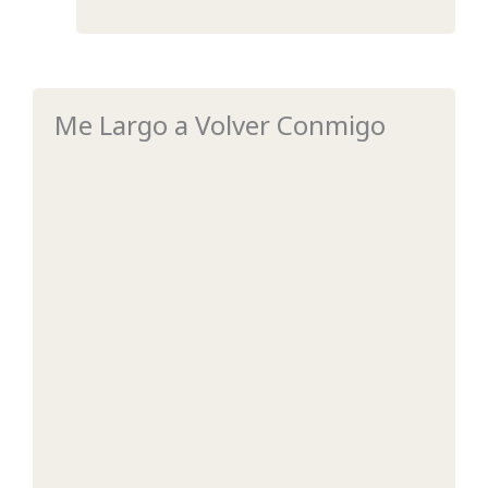
Me Largo a Volver Conmigo