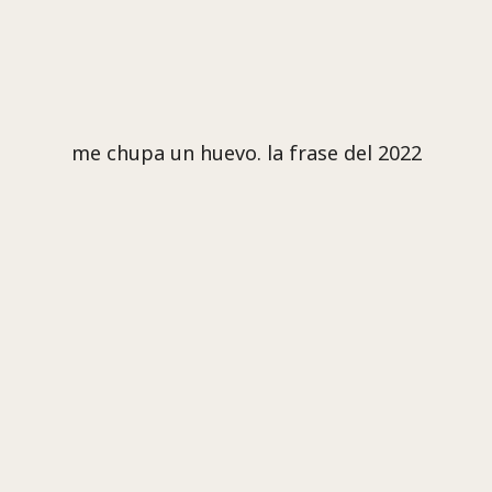
me chupa un huevo. la frase del 2022