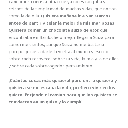
canciones con esa piba
que ya no es tan piba y
reírnos de la simplicidad de muchas vidas, que no son
como la de ella.
Quisiera mañana ir a San Marcos
antes de partir y tejer la mejor de mis mariposas.
Quisiera comer un chocolate suizo
de esos que
encontraba en Bariloche o mejor llegar a Suiza para
comerme cientos, aunque Suiza no me bastaría
porque quisiera darle la vuelta al mundo y escribir
sobre cada recoveco, sobre tu vida, la mía y la de ellos
y sobre cada sobrecogedor pensamiento.
¡Cuántas cosas más quisiera! pero entre quisiera y
quisiera se me escapa la vida, prefiero vivir en los
quiero, forjando el camino para que los quisiera se
conviertan en un quise y lo cumplí.