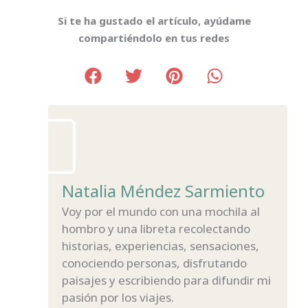
Si te ha gustado el artículo, ayúdame
compartiéndolo en tus redes
Natalia Méndez Sarmiento
Voy por el mundo con una mochila al
hombro y una libreta recolectando
historias, experiencias, sensaciones,
conociendo personas, disfrutando
paisajes y escribiendo para difundir mi
pasión por los viajes.