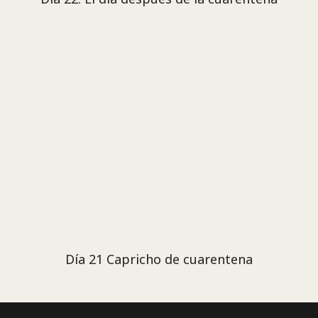
Día 21 Capricho de cuarentena