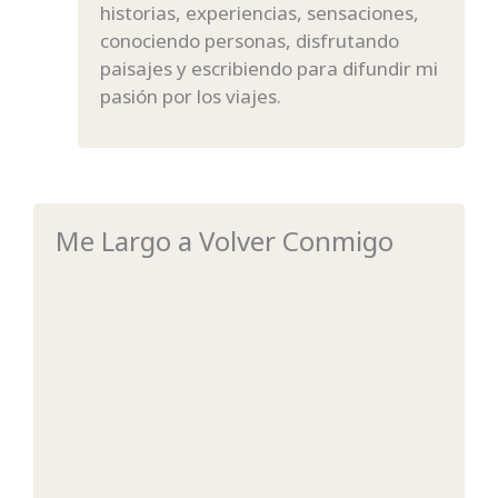
historias, experiencias, sensaciones,
conociendo personas, disfrutando
paisajes y escribiendo para difundir mi
pasión por los viajes.
Me Largo a Volver Conmigo