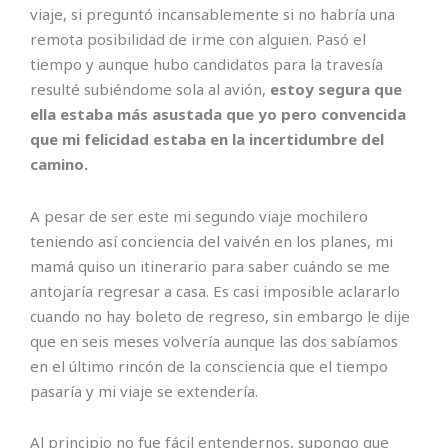
viaje, si preguntó incansablemente si no habría una
remota posibilidad de irme con alguien. Pasó el
tiempo y aunque hubo candidatos para la travesía
resulté subiéndome sola al avión,
estoy segura que
ella estaba más asustada que yo pero convencida
que mi felicidad estaba en la incertidumbre del
camino.
A pesar de ser este mi segundo viaje mochilero
teniendo así conciencia del vaivén en los planes, mi
mamá quiso un itinerario para saber cuándo se me
antojaría regresar a casa. Es casi imposible aclararlo
cuando no hay boleto de regreso, sin embargo le dije
que en seis meses volvería aunque las dos sabíamos
en el último rincón de la consciencia que el tiempo
pasaría y mi viaje se extendería.
Al principio no fue fácil entendernos, supongo que