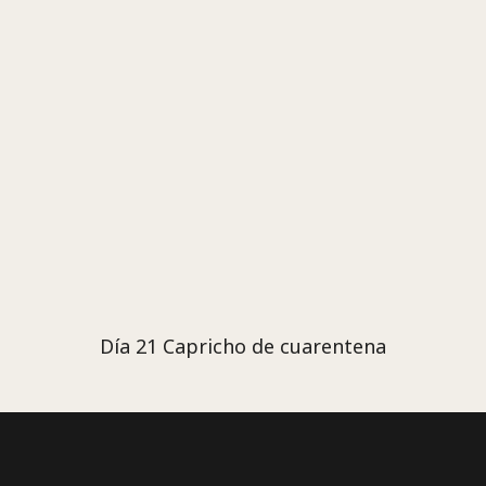
Día 21 Capricho de cuarentena