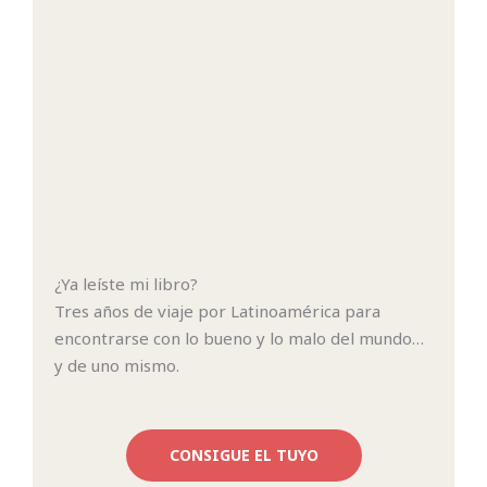
¿Ya leíste mi libro?
Tres años de viaje por Latinoamérica para
encontrarse con lo bueno y lo malo del mundo…
y de uno mismo.
CONSIGUE EL TUYO