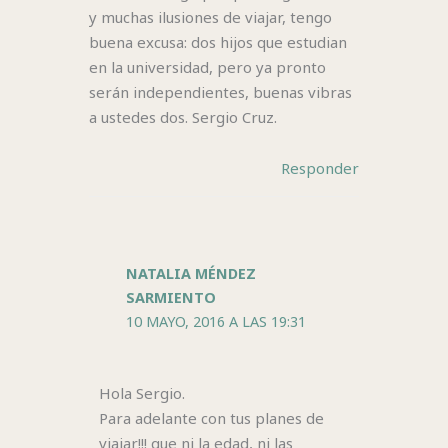
y muchas ilusiones de viajar, tengo
buena excusa: dos hijos que estudian
en la universidad, pero ya pronto
serán independientes, buenas vibras
a ustedes dos. Sergio Cruz.
Responder
NATALIA MÉNDEZ
SARMIENTO
10 MAYO, 2016 A LAS 19:31
Hola Sergio.
Para adelante con tus planes de
viajar!!! que ni la edad, ni las