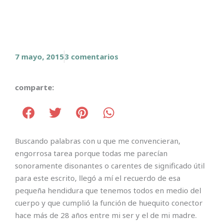
7 mayo, 2015
3 comentarios
comparte:
Buscando palabras con u que me convencieran,
engorrosa tarea porque todas me parecían
sonoramente disonantes o carentes de significado útil
para este escrito, llegó a mí el recuerdo de esa
pequeña hendidura que tenemos todos en medio del
cuerpo y que cumplió la función de huequito conector
hace más de 28 años entre mi ser y el de mi madre.