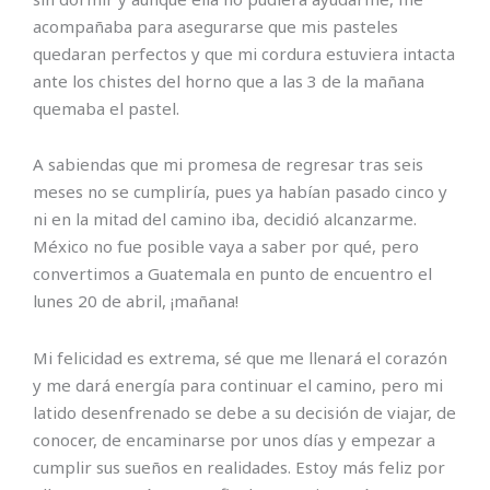
acompañaba para asegurarse que mis pasteles
quedaran perfectos y que mi cordura estuviera intacta
ante los chistes del horno que a las 3 de la mañana
quemaba el pastel.
A sabiendas que mi promesa de regresar tras seis
meses no se cumpliría, pues ya habían pasado cinco y
ni en la mitad del camino iba, decidió alcanzarme.
México no fue posible vaya a saber por qué, pero
convertimos a Guatemala en punto de encuentro el
lunes 20 de abril, ¡mañana!
Mi felicidad es extrema, sé que me llenará el corazón
y me dará energía para continuar el camino, pero mi
latido desenfrenado se debe a su decisión de viajar, de
conocer, de encaminarse por unos días y empezar a
cumplir sus sueños en realidades. Estoy más feliz por