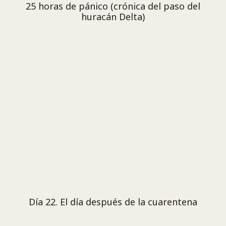
25 horas de pánico (crónica del paso del
huracán Delta)
Día 22. El día después de la cuarentena