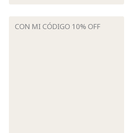
CON MI CÓDIGO 10% OFF