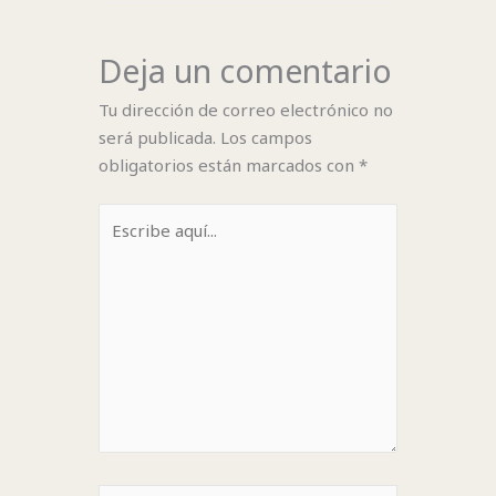
Deja un comentario
Tu dirección de correo electrónico no
será publicada.
Los campos
obligatorios están marcados con
*
Escribe
aquí...