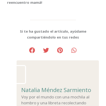
reencuentro mamá!
Si te ha gustado el artículo, ayúdame
compartiéndolo en tus redes
Natalia Méndez Sarmiento
Voy por el mundo con una mochila al
hombro y una libreta recolectando