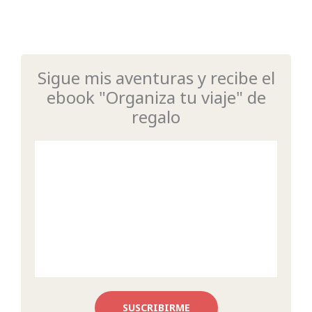
Sigue mis aventuras y recibe el
ebook "Organiza tu viaje" de
regalo
SUSCRIBIRME