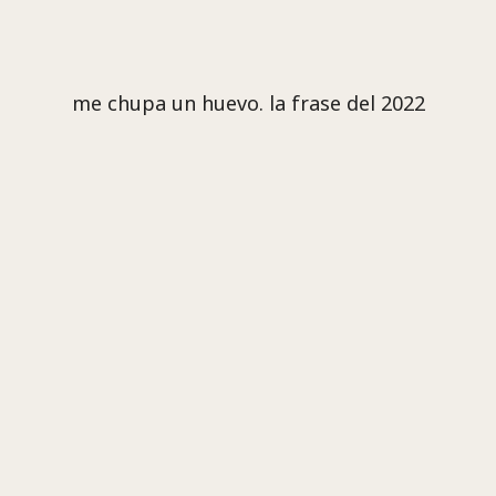
me chupa un huevo. la frase del 2022