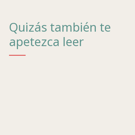
Quizás también te
apetezca leer