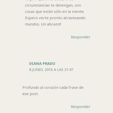
circunstancias te detengan, son
cosas que están sólo en la mente.
Espero verte pronto atravesando
mundos. Un abrazo!!
Responder
DIANA PRADO
8 JUNIO, 2016 A LAS 21:47
Profundo al corazón cada frase de
ese post.
Responder