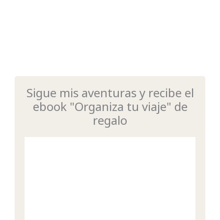
Sigue mis aventuras y recibe el
ebook "Organiza tu viaje" de
regalo