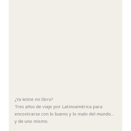
¿Ya leíste mi libro?
Tres años de viaje por Latinoamérica para
encontrarse con lo bueno y lo malo del mundo…
y de uno mismo.