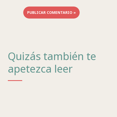
Quizás también te
apetezca leer