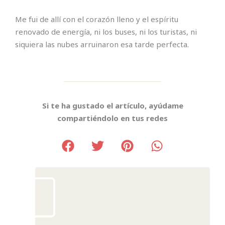
Me fui de allí con el corazón lleno y el espíritu
renovado de energía, ni los buses, ni los turistas, ni
siquiera las nubes arruinaron esa tarde perfecta.
Si te ha gustado el artículo, ayúdame
compartiéndolo en tus redes