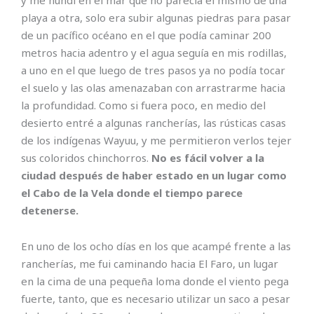
playa a otra, solo era subir algunas piedras para pasar
de un pacífico océano en el que podía caminar 200
metros hacia adentro y el agua seguía en mis rodillas,
a uno en el que luego de tres pasos ya no podía tocar
el suelo y las olas amenazaban con arrastrarme hacia
la profundidad. Como si fuera poco, en medio del
desierto entré a algunas rancherías, las rústicas casas
de los indígenas Wayuu, y me permitieron verlos tejer
sus coloridos chinchorros.
No es fácil volver a la
ciudad después de haber estado en un lugar como
el Cabo de la Vela donde el tiempo parece
detenerse.
En uno de los ocho días en los que acampé frente a las
rancherías, me fui caminando hacia El Faro, un lugar
en la cima de una pequeña loma donde el viento pega
fuerte, tanto, que es necesario utilizar un saco a pesar