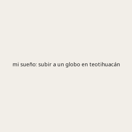
mi sueño: subir a un globo en teotihuacán