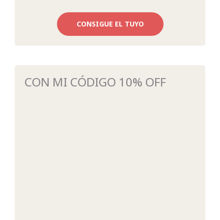
CONSIGUE EL TUYO
CON MI CÓDIGO 10% OFF