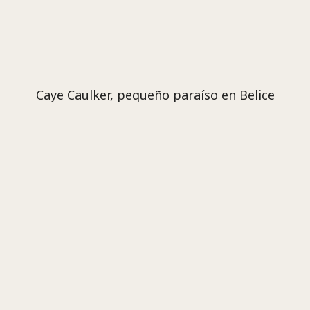
Caye Caulker, pequeño paraíso en Belice