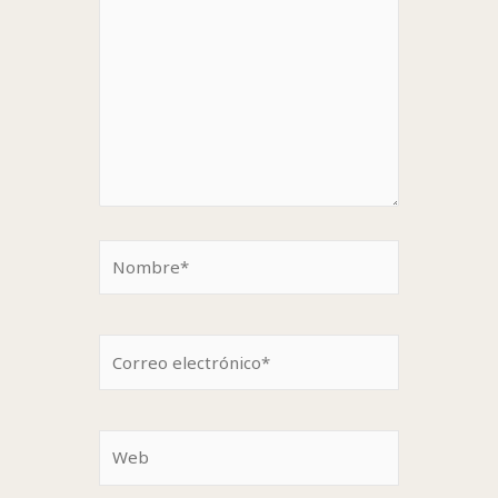
Nombre*
Correo
electrónico*
Web