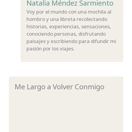
Natalia Méndez Sarmiento
Voy por el mundo con una mochila al
hombro y una libreta recolectando
historias, experiencias, sensaciones,
conociendo personas, disfrutando
paisajes y escribiendo para difundir mi
pasión por los viajes.
Me Largo a Volver Conmigo