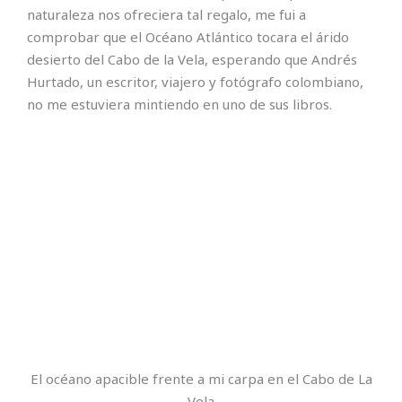
naturaleza nos ofreciera tal regalo, me fui a
comprobar que el Océano Atlántico tocara el árido
desierto del Cabo de la Vela, esperando que Andrés
Hurtado, un escritor, viajero y fotógrafo colombiano,
no me estuviera mintiendo en uno de sus libros.
El océano apacible frente a mi carpa en el Cabo de La
Vela