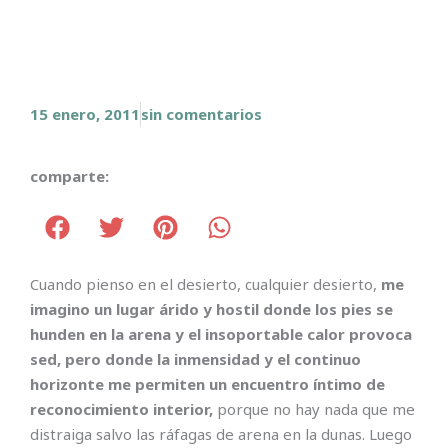
15 enero, 2011
sin comentarios
comparte:
Cuando pienso en el desierto, cualquier desierto,
me
imagino un lugar árido y hostil donde los pies se
hunden en la arena y el insoportable calor provoca
sed, pero donde la inmensidad y el continuo
horizonte me permiten un encuentro íntimo de
reconocimiento interior,
porque no hay nada que me
distraiga salvo las ráfagas de arena en la dunas. Luego