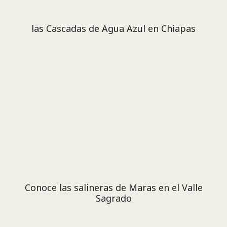
las Cascadas de Agua Azul en Chiapas
Conoce las salineras de Maras en el Valle
Sagrado