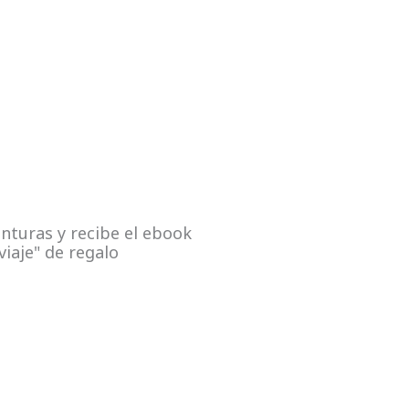
nturas y recibe el ebook
viaje" de regalo