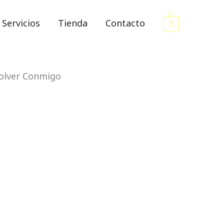
Servicios
Tienda
Contacto
0
olver Conmigo