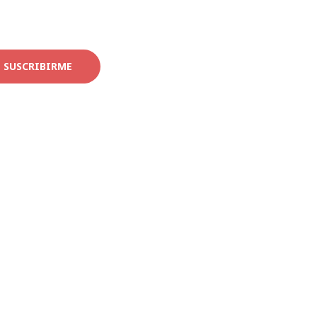
SUSCRIBIRME