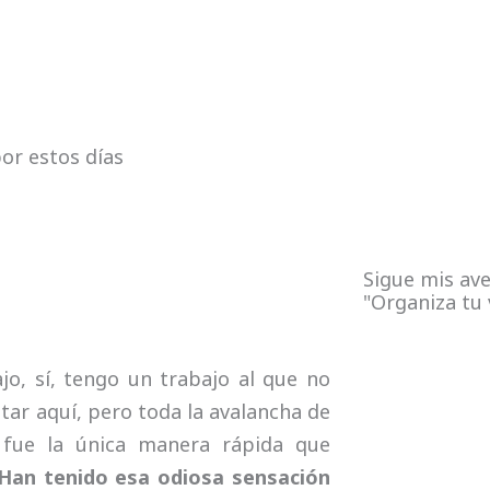
r estos días
Sigue mis ave
"Organiza tu 
jo, sí, tengo un trabajo al que no
ar aquí, pero toda la avalancha de
 fue la única manera rápida que
Han tenido esa odiosa sensación