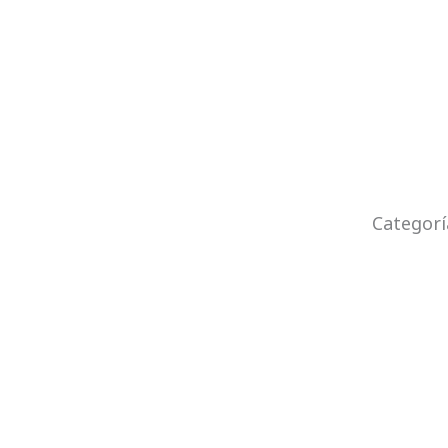
Categorí
sur