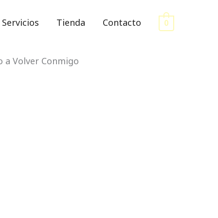
Servicios
Tienda
Contacto
0
o a Volver Conmigo