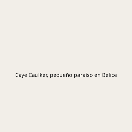
Caye Caulker, pequeño paraíso en Belice