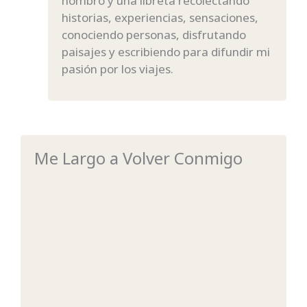
hombro y una libreta recolectando
historias, experiencias, sensaciones,
conociendo personas, disfrutando
paisajes y escribiendo para difundir mi
pasión por los viajes.
Me Largo a Volver Conmigo