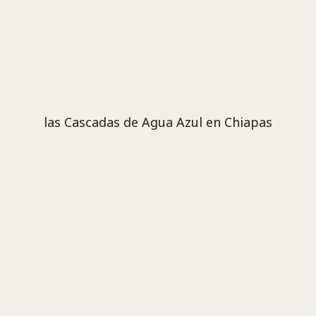
las Cascadas de Agua Azul en Chiapas