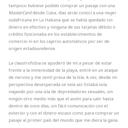
tampoco hubiese podido comprar un pasaje con una
MasterCard
desde Cuba, días atrás conocí a una mujer
sudafricana en La Habana que se había quedado sin
dinero en efectivo y ninguna de sus tarjetas débito o
crédito funcionaba en los establecimientos de
comercio ni en los cajeros automáticos por ser de
origen estadounidense.
La claustrofobia se apoderó de mí a pesar de estar
frente a la inmensidad de la playa, entré en un ataque
de nervios y me sentí presa de la Isla. A ver, desde mi
perspectiva desesperada se veía así: Estaba sola
viajando por una isla de depredadores sexuales, sin
ningún otro medio más que el avión para salir hasta
dentro de once días, sin fácil comunicación con el
exterior y con el dinero escaso como para comprar un
pasaje al primer país del mundo que me diera la gana.