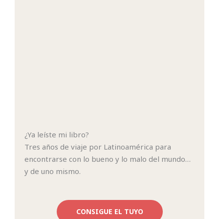
¿Ya leíste mi libro?
Tres años de viaje por Latinoamérica para
encontrarse con lo bueno y lo malo del mundo…
y de uno mismo.
CONSIGUE EL TUYO