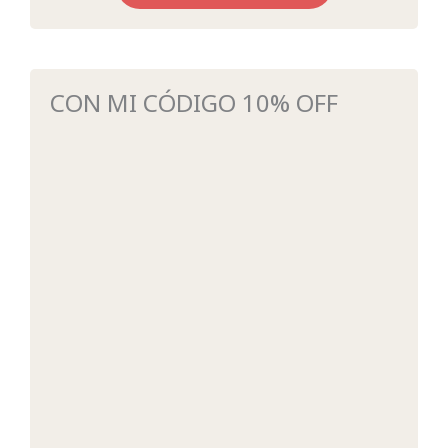
CON MI CÓDIGO 10% OFF