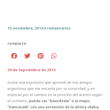
15 noviembre, 2015
4 comentarios
comparte:
29 de Septiembre de 2015
Existe una expresión que aprendí de mis amigos
argentinos que me encanta por su sonoridad, y en
especial por el cambio en la posición del acento según
el contexto,
puede ser “bancÁtela” o la mejor,
“bancatelÁ” con una extensión de la última sílaba,