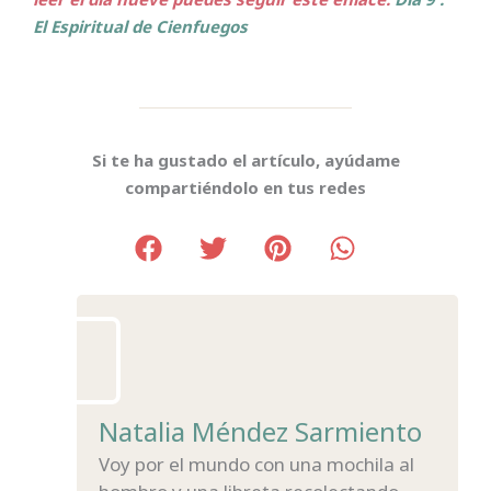
El Espiritual de Cienfuegos
Si te ha gustado el artículo, ayúdame
compartiéndolo en tus redes
Natalia Méndez Sarmiento
Voy por el mundo con una mochila al