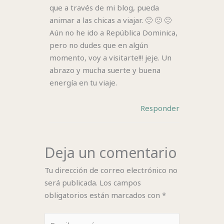
que a través de mi blog, pueda
animar a las chicas a viajar. 🙂 🙂 🙂
Aún no he ido a República Dominica,
pero no dudes que en algún
momento, voy a visitarte!!! jeje. Un
abrazo y mucha suerte y buena
energía en tu viaje.
Responder
Deja un comentario
Tu dirección de correo electrónico no
será publicada.
Los campos
obligatorios están marcados con
*
Escribe