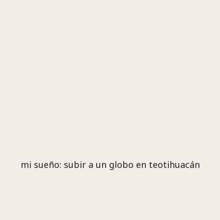
mi sueño: subir a un globo en teotihuacán