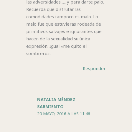
las adversidades….. y para darte palo.
Recuerda que disfrutar las
comodidades tampoco es malo. Lo
malo fue que estuvieras rodeada de
primitivos salvajes e ignorantes que
hacen de la sexualidad su única
expresión. Igual «me quito el
sombrero».
Responder
NATALIA MÉNDEZ
SARMIENTO
20 MAYO, 2016 A LAS 11:46