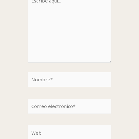
aquí...
Nombre*
Correo
electrónico*
Web