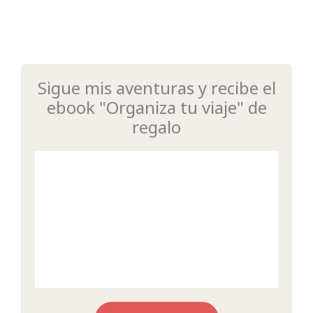
Sigue mis aventuras y recibe el
ebook "Organiza tu viaje" de
regalo