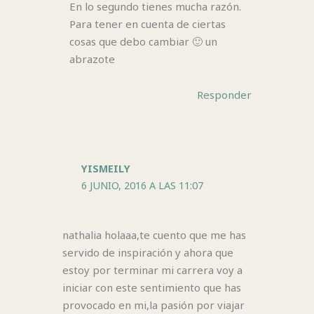
En lo segundo tienes mucha razón.
Para tener en cuenta de ciertas
cosas que debo cambiar 🙂 un
abrazote
Responder
YISMEILY
6 JUNIO, 2016 A LAS 11:07
nathalia holaaa,te cuento que me has
servido de inspiración y ahora que
estoy por terminar mi carrera voy a
iniciar con este sentimiento que has
provocado en mi,la pasión por viajar