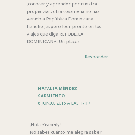
,conocer y aprender por nuestra
propia vía… otra cosa nena no has
venido a República Dominicana
hehehe ,espero leer pronto en tus
viajes que diga REPUBLICA
DOMINICANA. Un placer
Responder
NATALIA MÉNDEZ
SARMIENTO
8 JUNIO, 2016 A LAS 17:17
¡Hola Yismeily!
No sabes cuánto me alegra saber