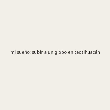
mi sueño: subir a un globo en teotihuacán