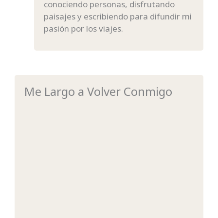
conociendo personas, disfrutando
paisajes y escribiendo para difundir mi
pasión por los viajes.
Me Largo a Volver Conmigo