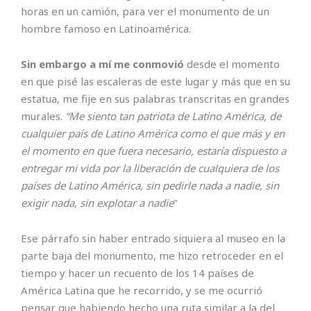
horas en un camión, para ver el monumento de un
hombre famoso en Latinoamérica.
Sin embargo a mí me conmovió
desde el momento
en que pisé las escaleras de este lugar y más que en su
estatua, me fije en sus palabras transcritas en grandes
murales.
“Me siento tan patriota de Latino América, de
cualquier país de Latino América como el que más y en
el momento en que fuera necesario, estaría dispuesto a
entregar mi vida por la liberación de cualquiera de los
países de Latino América, sin pedirle nada a nadie, sin
exigir nada, sin explotar a nadie
”
Ese párrafo sin haber entrado siquiera al museo en la
parte baja del monumento, me hizo retroceder en el
tiempo y hacer un recuento de los 14 países de
América Latina que he recorrido, y se me ocurrió
pensar que habiendo hecho una ruta similar a la del