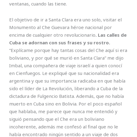
ventanas, cuando las tiene.
El objetivo de ir a Santa Clara era uno solo, visitar el
Monumento al Che Guevara héroe nacional por
encima de cualquier otro revolucionario
. Las calles de
Cuba se adornan con sus frases y su rostro.
“Explícame porque hay tantas cosas del Che aquí si era
boliviano, y por qué se murió en Santa Clara” me dijo
Imbal, una compañera de viaje israelí a quien conocí
en Cienfuegos. Le expliqué que su nacionalidad era
argentina y que su importancia radicaba en que había
sido el líder de La Revolución, liberando a Cuba de la
dictadura de Fulgencio Batista. Además, que no había
muerto en Cuba sino en Bolivia. Por el poco español
que hablaba, me parece que nunca me entendió y
siguió pensando que el Che era un boliviano
incoherente, además me confesó al final que no le
había encontrado ningún sentido a un viaje de dos