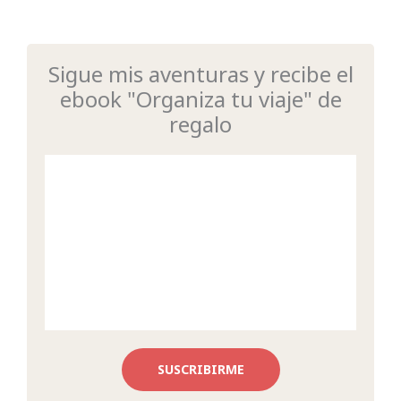
Sigue mis aventuras y recibe el
ebook "Organiza tu viaje" de
regalo
SUSCRIBIRME