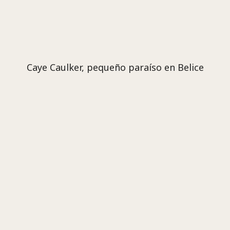
Caye Caulker, pequeño paraíso en Belice