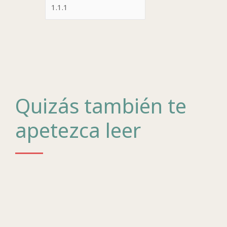
Quizás también te
apetezca leer