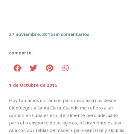
27 noviembre, 2015
sin comentarios
comparte:
1 de Octubre de 2015
Hoy tomamos un camión para desplazarnos desde
Cienfuegos a Santa Clara. Cuando me refiero a un
camión en Cuba es eso literalmente pero adecuado
para el transporte de pasajeros, básicamente es una
caja con dos tablas de madera para sentarse y algunas