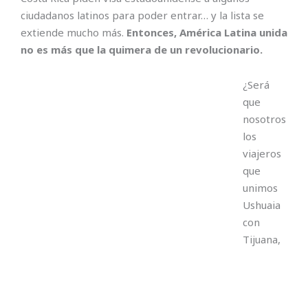
ciudadanos latinos para poder entrar… y la lista se
extiende mucho más.
Entonces, América Latina unida
no es más que la quimera de un revolucionario.
¿Será
que
nosotros
los
viajeros
que
unimos
Ushuaia
con
Tijuana,