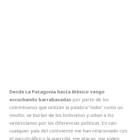
Desde La Patagonia hasta México vengo
escuchando barrabasadas
por parte de los
colombianos que utilizan la palabra “indio” como un
insulto, se burlan de los bolivianos y odian a los
venezolanos por las diferencias políticas. En casi
cualquier país del continente me han relacionado con
el narcotráfico y la guerrilla, me atacan, me piden