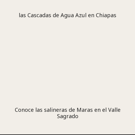
las Cascadas de Agua Azul en Chiapas
Conoce las salineras de Maras en el Valle
Sagrado