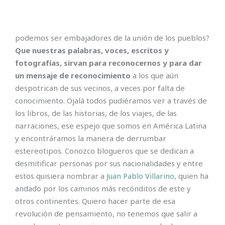
podemos ser embajadores de la unión de los pueblos?
Que nuestras palabras, voces, escritos y
fotografías, sirvan para reconocernos y para dar
un mensaje de reconocimiento
a los que aún
despotrican de sus vecinos, a veces por falta de
conocimiento. Ojalá todos pudiéramos ver a través de
los libros, de las historias, de los viajes, de las
narraciones, ese espejo que somos en América Latina
y encontráramos la manera de derrumbar
estereotipos. Conozco blogueros que se dedican a
desmitificar personas por sus nacionalidades y entre
estos quisiera nombrar a
Juan Pablo Villarino
, quien ha
andado por los caminos más recónditos de este y
otros continentes. Quiero hacer parte de esa
revolución de pensamiento, no tenemos que salir a