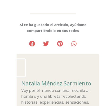
Si te ha gustado el artículo, ayúdame
compartiéndolo en tus redes
Natalia Méndez Sarmiento
Voy por el mundo con una mochila al
hombro y una libreta recolectando
historias, experiencias, sensaciones,