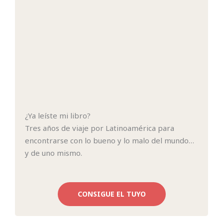
¿Ya leíste mi libro?
Tres años de viaje por Latinoamérica para
encontrarse con lo bueno y lo malo del mundo…
y de uno mismo.
CONSIGUE EL TUYO