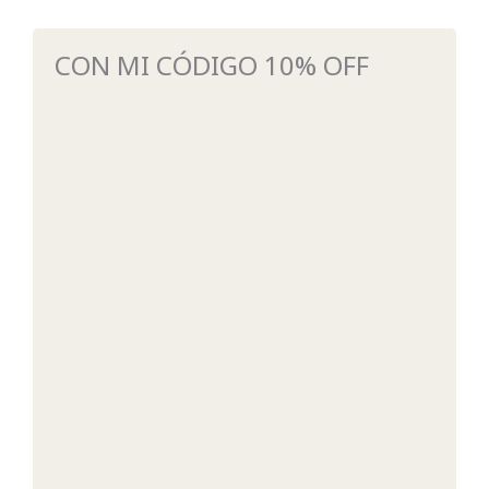
CON MI CÓDIGO 10% OFF