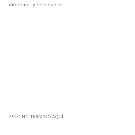
diferentes y respetables:
ESTO NO TERMINÓ AQUÍ: