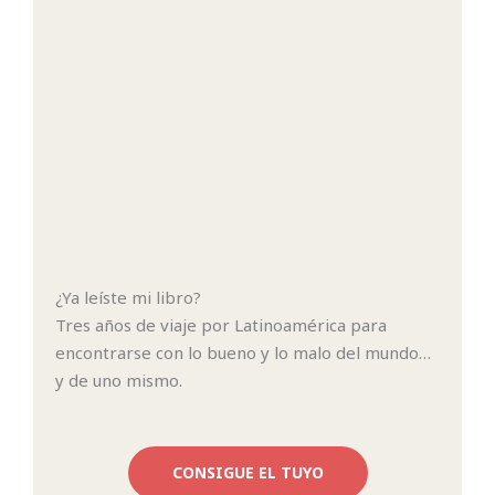
¿Ya leíste mi libro?
Tres años de viaje por Latinoamérica para
encontrarse con lo bueno y lo malo del mundo…
y de uno mismo.
CONSIGUE EL TUYO