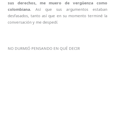
sus derechos, me muero de vergüenza como
colombiana.
Así que sus argumentos estaban
desfasados, tanto así que en su momento terminé la
conversación y me despedí.
NO DURMIÓ PENSANDO EN QUÉ DECIR