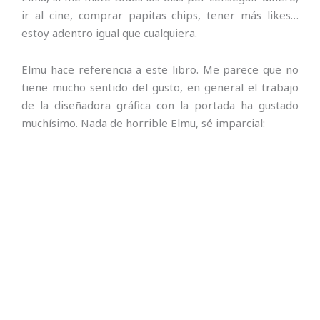
ir al cine, comprar papitas chips, tener más likes…
estoy adentro igual que cualquiera.
Elmu hace referencia a este libro. Me parece que no
tiene mucho sentido del gusto, en general el trabajo
de la diseñadora gráfica con la portada ha gustado
muchísimo. Nada de horrible Elmu, sé imparcial: