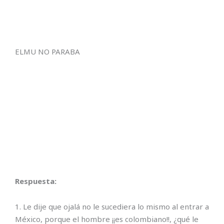
ELMU NO PARABA
Respuesta:
1. Le dije que ojalá no le sucediera lo mismo al entrar a
México, porque el hombre ¡¡es colombiano!!, ¿qué le