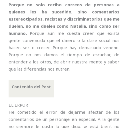
Porque no solo recibo correos de personas a
quienes les ha sucedido, sino comentarios
estereotipados, racistas y discriminatorios que me
duelen, no me duelen como Natalia, sino como ser
humano.
Porque aún me cuesta creer que exista
gente convencida que el dinero o la clase social nos
hacen ser o crecer. Porque hay demasiado veneno.
Porque no nos damos el tiempo de escuchar, de
entender a los otros, de abrir nuestra mente y saber
que las diferencias nos nutren.
Contenido del Post
EL ERROR
He cometido el error de dejarme afectar de los
comentarios de un personaje en especial. A la gente
no siempre le gusta lo que digo, ¡y está bien!, no