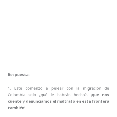
Respuesta:
1. Este comenzó a pelear con la migración de
Colombia solo ¿qué le habrán hecho?,
¡que nos
cuente y denunciamos el maltrato en esta frontera
también!