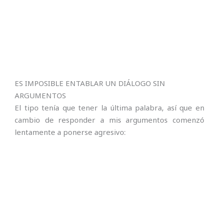
ES IMPOSIBLE ENTABLAR UN DIÁLOGO SIN
ARGUMENTOS
El tipo tenía que tener la última palabra, así que en
cambio de responder a mis argumentos comenzó
lentamente a ponerse agresivo: