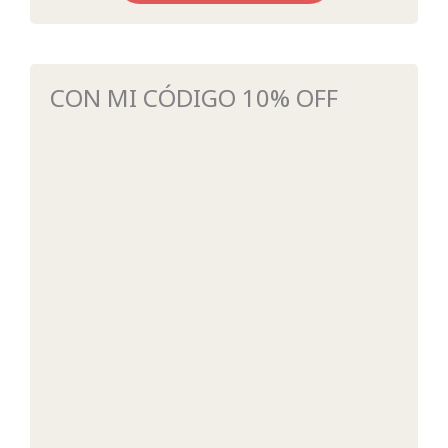
CON MI CÓDIGO 10% OFF