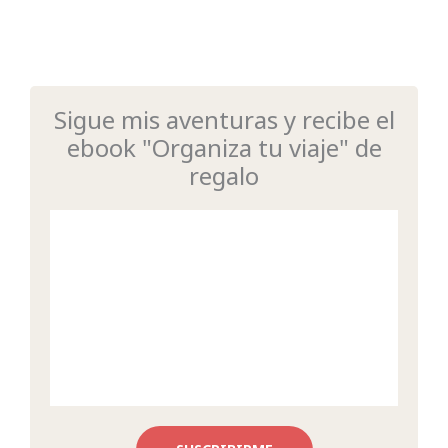
Sigue mis aventuras y recibe el
ebook "Organiza tu viaje" de
regalo