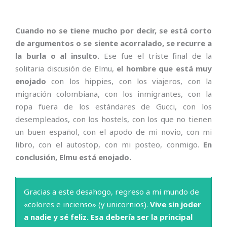
Cuando no se tiene mucho por decir, se está corto
de argumentos o se siente acorralado, se recurre a
la burla o al insulto.
Ese fue el triste final de la
solitaria discusión de Elmu,
el hombre que está muy
enojado
con los hippies, con los viajeros, con la
migración colombiana, con los inmigrantes, con la
ropa fuera de los estándares de Gucci, con los
desempleados, con los hostels, con los que no tienen
un buen español, con el apodo de mi novio, con mi
libro, con el autostop, con mi posteo, conmigo.
En
conclusión, Elmu está enojado.
Gracias a este desahogo, regreso a mi mundo de
«colores e incienso» (y unicornios).
Vive sin joder
a nadie y sé feliz. Esa debería ser la principal