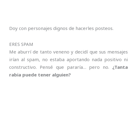
Doy con personajes dignos de hacerles posteos.
ERES SPAM
Me aburrí de tanto veneno y decidí que sus mensajes
irían al spam, no estaba aportando nada positivo ni
constructivo. Pensé que pararía… pero no.
¿Tanta
rabia puede tener alguien?