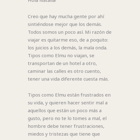
Hola Natalia!
Creo que hay mucha gente por ahí
sintiéndose mejor que los demás.
Todos somos un poco así. Mi razón de
viajar es quitarme eso, de a poquito:
los juicios a los demás, la mala onda.
Tipos como Elmu no viajan, se
transportan de un hotel a otro,
caminar las calles es otro cuento,
tener una vida diferente cuesta más.
Tipos como Elmu están frustrados en
su vida, y quieren hacer sentir mal a
aquellos que están un poco más a
gusto, pero no te lo tomes a mal, el
hombre debe tener frustraciones,
miedos y tristezas que tiene que