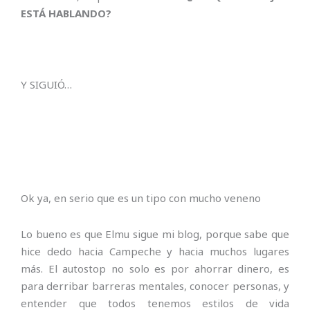
ESTÁ HABLANDO?
Y SIGUIÓ…
Ok ya, en serio que es un tipo con mucho veneno
Lo bueno es que Elmu sigue mi blog, porque sabe que
hice dedo hacia Campeche y hacia muchos lugares
más. El autostop no solo es por ahorrar dinero, es
para derribar barreras mentales, conocer personas, y
entender que todos tenemos estilos de vida