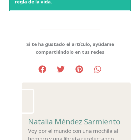
regla de la vida.
Si te ha gustado el artículo, ayúdame
compartiéndolo en tus redes
Natalia Méndez Sarmiento
Voy por el mundo con una mochila al
hombro y una libreta recolectando