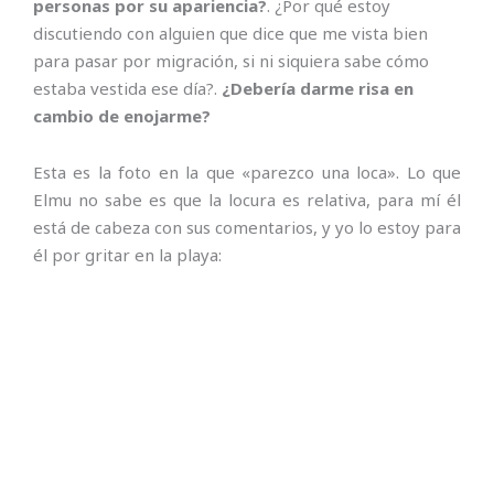
personas por su apariencia?
. ¿Por qué estoy
discutiendo con alguien que dice que me vista bien
para pasar por migración, si ni siquiera sabe cómo
estaba vestida ese día?.
¿Debería darme risa en
cambio de enojarme?
Esta es la foto en la que «parezco una loca». Lo que
Elmu no sabe es que la locura es relativa, para mí él
está de cabeza con sus comentarios, y yo lo estoy para
él por gritar en la playa: