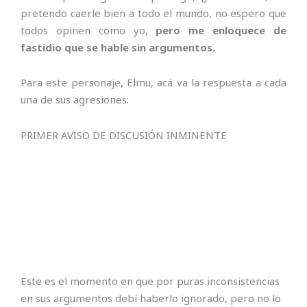
pretendo caerle bien a todo el mundo, no espero que
todos opinen como yo,
pero me enloquece de
fastidio que se hable sin argumentos.
Para este personaje, Elmu, acá va la respuesta a cada
una de sus agresiones:
PRIMER AVISO DE DISCUSIÓN INMINENTE
Este es el momento en que por puras inconsistencias
en sus argumentos debí haberlo ignorado, pero no lo