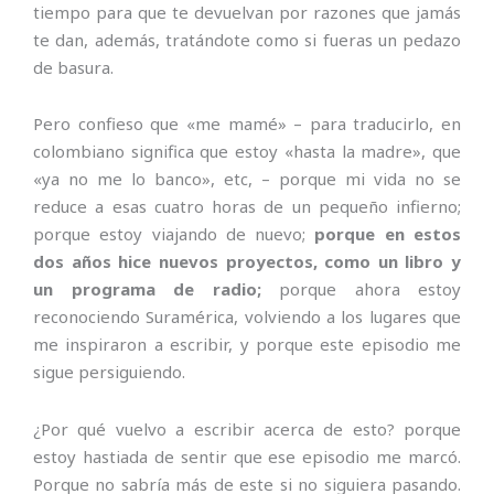
tiempo para que te devuelvan por razones que jamás
te dan, además, tratándote como si fueras un pedazo
de basura.
Pero confieso que «me mamé» – para traducirlo, en
colombiano significa que estoy «hasta la madre», que
«ya no me lo banco», etc, – porque mi vida no se
reduce a esas cuatro horas de un pequeño infierno;
porque estoy viajando de nuevo;
porque en estos
dos años hice nuevos proyectos, como un libro y
un programa de radio;
porque ahora estoy
reconociendo Suramérica, volviendo a los lugares que
me inspiraron a escribir, y porque este episodio me
sigue persiguiendo.
¿Por qué vuelvo a escribir acerca de esto? porque
estoy hastiada de sentir que ese episodio me marcó.
Porque no sabría más de este si no siguiera pasando.