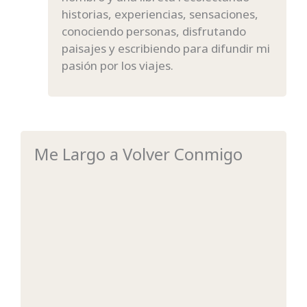
historias, experiencias, sensaciones,
conociendo personas, disfrutando
paisajes y escribiendo para difundir mi
pasión por los viajes.
Me Largo a Volver Conmigo