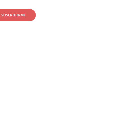
SUSCRIBIRME