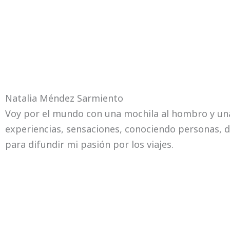
Natalia Méndez Sarmiento
Voy por el mundo con una mochila al hombro y una 
experiencias, sensaciones, conociendo personas, d
para difundir mi pasión por los viajes.