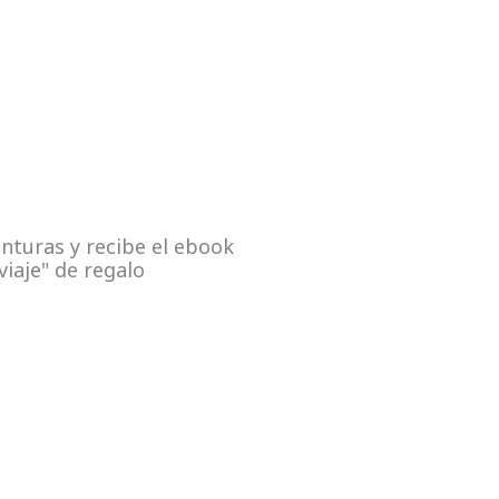
nturas y recibe el ebook
viaje" de regalo