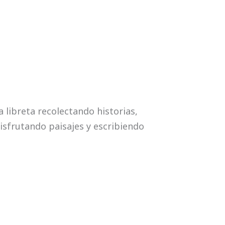
libreta recolectando historias,
isfrutando paisajes y escribiendo