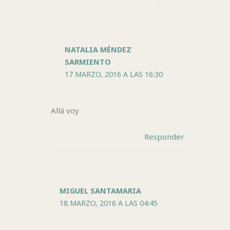
NATALIA MÉNDEZ
SARMIENTO
17 MARZO, 2016 A LAS 16:30
Allá voy
Responder
MIGUEL SANTAMARIA
18 MARZO, 2016 A LAS 04:45