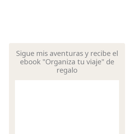
Sigue mis aventuras y recibe el
ebook "Organiza tu viaje" de
regalo