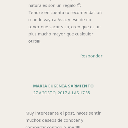
naturales son un regalo 🙂
Tendré en cuenta tu recomendación
cuando vaya a Asia, y eso de no
tener que sacar visa, creo que es un
plus mucho mayor que cualquier
otro!!!!
Responder
MARIA EUGENIA SARMIENTO
27 AGOSTO, 2017 A LAS 17:35
Muy interesante el post, haces sentir
muchos deseos de conocer y
compartir contigo. Super!!!!