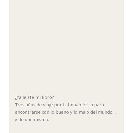
¿Ya leíste mi libro?
Tres años de viaje por Latinoamérica para
encontrarse con lo bueno y lo malo del mundo…
y de uno mismo.