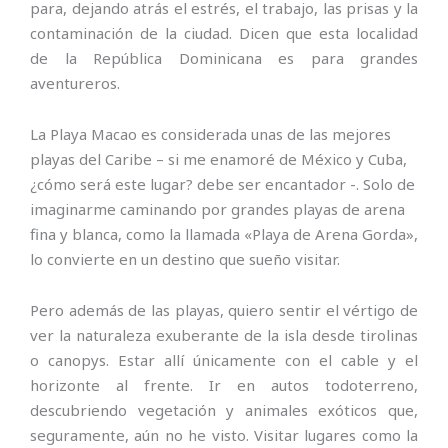
para, dejando atrás el estrés, el trabajo, las prisas y la
contaminación de la ciudad. Dicen que esta localidad
de la República Dominicana es para grandes
aventureros.
La Playa Macao es considerada unas de las mejores
playas del Caribe – si me enamoré de México y Cuba,
¿cómo será este lugar? debe ser encantador -. Solo de
imaginarme caminando por grandes playas de arena
fina y blanca, como la llamada «Playa de Arena Gorda»,
lo convierte en un destino que sueño visitar.
Pero además de las playas, quiero sentir el vértigo de
ver la naturaleza exuberante de la isla desde tirolinas
o canopys. Estar allí únicamente con el cable y el
horizonte al frente. Ir en autos todoterreno,
descubriendo vegetación y animales exóticos que,
seguramente, aún no he visto. Visitar lugares como la