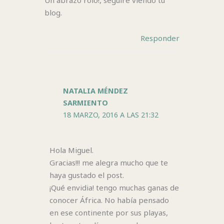
blog.
Responder
NATALIA MÉNDEZ
SARMIENTO
18 MARZO, 2016 A LAS 21:32
Hola Miguel.
Gracias!!! me alegra mucho que te
haya gustado el post.
¡Qué envidia! tengo muchas ganas de
conocer África. No había pensado
en ese continente por sus playas,