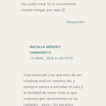
nos piden visa! Te lo recomiendo
cuando vengas por aquí 😉
Responder
NATALIA MÉNDEZ
SARMIENTO
13 ABRIL, 2016 A LAS 07:55
Hola Andrea!!! creo que esto de ser
citadinas está en nuestro ser, y
siempre vamos a extrañar el caos y
la facilidad de tener todo lo que
creemos que necesitamos en las
ciudades… pero… los paraísos