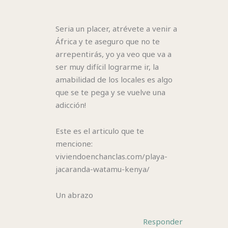
Seria un placer, atrévete a venir a
África y te aseguro que no te
arrepentirás, yo ya veo que va a
ser muy difícil lograrme ir, la
amabilidad de los locales es algo
que se te pega y se vuelve una
adicción!
Este es el articulo que te
mencione:
viviendoenchanclas.com/playa-
jacaranda-watamu-kenya/
Un abrazo
Responder