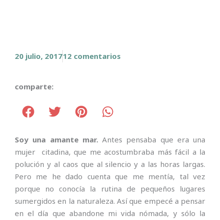
20 julio, 2017
12 comentarios
comparte:
Soy una amante mar.
Antes pensaba que era una
mujer citadina, que me acostumbraba más fácil a la
polución y al caos que al silencio y a las horas largas.
Pero me he dado cuenta que me mentía, tal vez
porque no conocía la rutina de pequeños lugares
sumergidos en la naturaleza. Así que empecé a pensar
en el día que abandone mi vida nómada, y sólo la