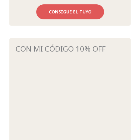
CONSIGUE EL TUYO
CON MI CÓDIGO 10% OFF