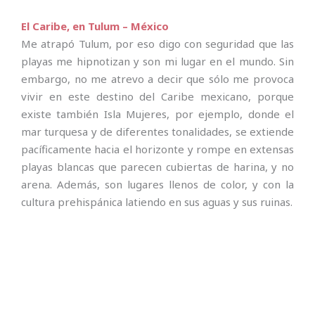
El Caribe, en Tulum – México
Me atrapó Tulum, por eso digo con seguridad que las
playas me hipnotizan y son mi lugar en el mundo. Sin
embargo, no me atrevo a decir que sólo me provoca
vivir en este destino del Caribe mexicano, porque
existe también Isla Mujeres, por ejemplo, donde el
mar turquesa y de diferentes tonalidades, se extiende
pacíficamente hacia el horizonte y rompe en extensas
playas blancas que parecen cubiertas de harina, y no
arena. Además, son lugares llenos de color, y con la
cultura prehispánica latiendo en sus aguas y sus ruinas.