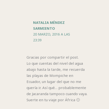
NATALIA MÉNDEZ
SARMIENTO
20 MARZO, 2016 A LAS
23:39
Gracias por compartir el post.
Lo que cuentas del nivel del agua
abajo hasta la tarde, me recuerda
las playas de Mompiche en
Ecuador, un lugar del que no me
quería ir. Así qué… probablemente
de Jacaranda tampoco cuando vaya.
Suerte en tu viaje por África 🙂