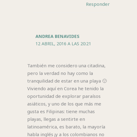
Responder
ANDREA BENAVIDES
12 ABRIL, 2016 A LAS 20:21
También me considero una citadina,
pero la verdad no hay como la
tranquilidad de estar en una playa 🙂
Viviendo aquí en Corea he tenido la
oportunidad de explorar paraísos
asiáticos, y uno de los que más me
gusta es Filipinas: tiene muchas
playas, llegas a sentirte en
latinoamérica, es barato, la mayoría
habla inglés ¡y a los colombianos no