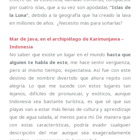
por cuatro islas, que a su vez son apodadas
“Islas de
la Luna”
, debido a la geografía que ha creado la lava
en millones de años. ¿Necesito más para soñarlas?
Mar de Java, en el archipiélago de Karimunjawa –
Indonesia
No saber que existe un lugar en el mundo
hasta que
alguien te habla de este
, me hace sentir vergüenza,
pero al mismo tiempo, expectativa. Así fue con este
destino de nombre divertido que ahora repito con
alegría. Lo que me sucede con estos lugares tan
lejanos, difíciles de pronunciar, y exóticos, aunque
Indonesia sea bastante turística, es que sé que sus
playas van a estar más llenas de cultura y aprendizaje
que de agua salada, al menos para mí. De manera que
con estas características, podría evadir cualquier
descripción del mar aunque sea exageradamente