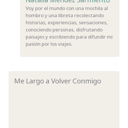
Voy por el mundo con una mochila al
hombro y una libreta recolectando
historias, experiencias, sensaciones,
conociendo personas, disfrutando
paisajes y escribiendo para difundir mi
pasión por los viajes.
Me Largo a Volver Conmigo