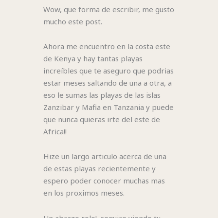
Wow, que forma de escribir, me gusto
mucho este post.
Ahora me encuentro en la costa este
de Kenya y hay tantas playas
increíbles que te aseguro que podrias
estar meses saltando de una a otra, a
eso le sumas las playas de las islas
Zanzibar y Mafia en Tanzania y puede
que nunca quieras irte del este de
Africa!!
Hize un largo articulo acerca de una
de estas playas recientemente y
espero poder conocer muchas mas
en los proximos meses.
Un abrazo rolo!, seguire viendo tu