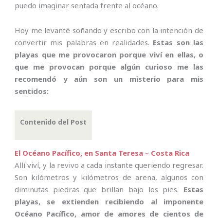
puedo imaginar sentada frente al océano.
Hoy me levanté soñando y escribo con la intención de
convertir mis palabras en realidades.
Estas son las
playas que me provocaron porque viví en ellas, o
que me provocan porque algún curioso me las
recomendó y aún son un misterio para mis
sentidos:
Contenido del Post
El Océano Pacífico, en Santa Teresa – Costa Rica
Allí viví, y la revivo a cada instante queriendo regresar.
Son kilómetros y kilómetros de arena, algunos con
diminutas piedras que brillan bajo los pies.
Estas
playas, se extienden recibiendo al imponente
Océano Pacífico, amor de amores de cientos de