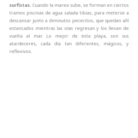
surfistas.
Cuando la marea sube, se forman en ciertos
tramos piscinas de agua salada tibias, para meterse a
descansar junto a diminutos pececitos, que quedan allí
estancados mientras las olas regresan y los llevan de
vuelta al mar. Lo mejor de esta playa, son sus
atardeceres, cada día tan diferentes, mágicos, y
reflexivos.