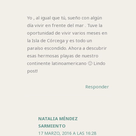
Yo , al igual que tú, sueño con algún
día vivir en frente del mar . Tuve la
oportunidad de vivir varios meses en
la Isla de Córcega y es todo un
paraíso escondido. Ahora a descubrir
esas hermosas playas de nuestro
continente latinoamericano 🙂 Lindo
post!
Responder
NATALIA MÉNDEZ
SARMIENTO
17 MARZO, 2016 A LAS 16:28