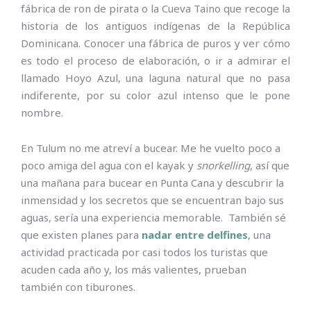
fábrica de ron de pirata o la Cueva Taino que recoge la
historia de los antiguos indígenas de la República
Dominicana. Conocer una fábrica de puros y ver cómo
es todo el proceso de elaboración, o ir a admirar el
llamado Hoyo Azul, una laguna natural que no pasa
indiferente, por su color azul intenso que le pone
nombre.
En Tulum no me atreví a bucear. Me he vuelto poco a
poco amiga del agua con el kayak y
snorkelling
, así que
una mañana para bucear en Punta Cana y descubrir la
inmensidad y los secretos que se encuentran bajo sus
aguas, sería una experiencia memorable. También sé
que existen planes para
nadar entre delfines
, una
actividad practicada por casi todos los turistas que
acuden cada año y, los más valientes, prueban
también con tiburones.