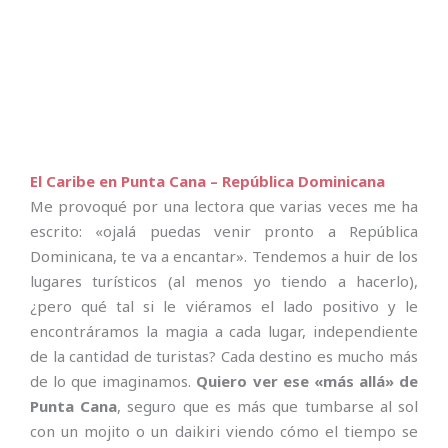
El Caribe en Punta Cana – República Dominicana
Me provoqué por una lectora que varias veces me ha
escrito: «ojalá puedas venir pronto a República
Dominicana, te va a encantar». Tendemos a huir de los
lugares turísticos (al menos yo tiendo a hacerlo),
¿pero qué tal si le viéramos el lado positivo y le
encontráramos la magia a cada lugar, independiente
de la cantidad de turistas? Cada destino es mucho más
de lo que imaginamos.
Quiero ver ese «más allá» de
Punta Cana
, seguro que es más que tumbarse al sol
con un mojito o un daikiri viendo cómo el tiempo se