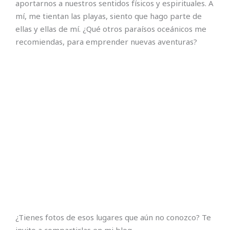
aportarnos a nuestros sentidos físicos y espirituales. A
mí, me tientan las playas, siento que hago parte de
ellas y ellas de mí. ¿Qué otros paraísos oceánicos me
recomiendas, para emprender nuevas aventuras?
¿Tienes fotos de esos lugares que aún no conozco? Te