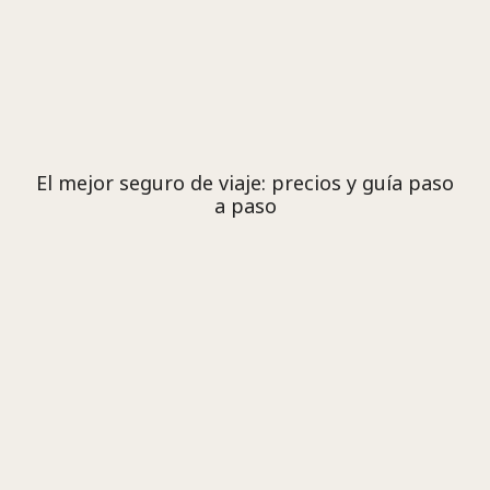
El mejor seguro de viaje: precios y guía paso
a paso