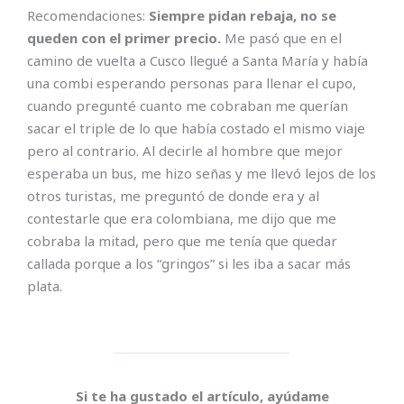
Recomendaciones:
Siempre pidan rebaja, no se
queden con el primer precio.
Me pasó que en el
camino de vuelta a Cusco llegué a Santa María y había
una combi esperando personas para llenar el cupo,
cuando pregunté cuanto me cobraban me querían
sacar el triple de lo que había costado el mismo viaje
pero al contrario. Al decirle al hombre que mejor
esperaba un bus, me hizo señas y me llevó lejos de los
otros turistas, me preguntó de donde era y al
contestarle que era colombiana, me dijo que me
cobraba la mitad, pero que me tenía que quedar
callada porque a los “gringos” si les iba a sacar más
plata.
Si te ha gustado el artículo, ayúdame