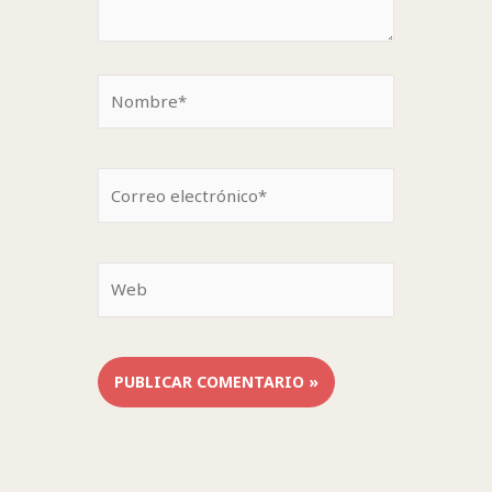
Nombre*
Correo
electrónico*
Web