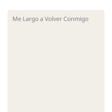
Me Largo a Volver Conmigo