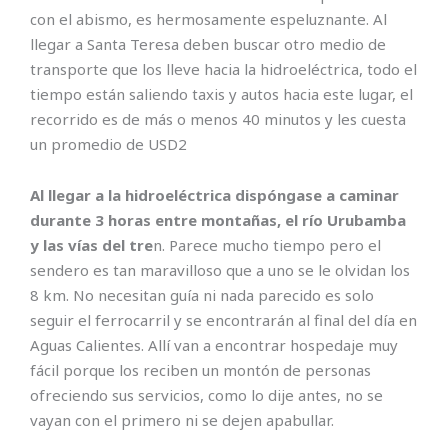
con el abismo, es hermosamente espeluznante. Al
llegar a Santa Teresa deben buscar otro medio de
transporte que los lleve hacia la hidroeléctrica, todo el
tiempo están saliendo taxis y autos hacia este lugar, el
recorrido es de más o menos 40 minutos y les cuesta
un promedio de USD2
Al llegar a la hidroeléctrica dispóngase a caminar
durante 3 horas entre montañas, el río Urubamba
y las vías del tre
n. Parece mucho tiempo pero el
sendero es tan maravilloso que a uno se le olvidan los
8 km. No necesitan guía ni nada parecido es solo
seguir el ferrocarril y se encontrarán al final del día en
Aguas Calientes. Allí van a encontrar hospedaje muy
fácil porque los reciben un montón de personas
ofreciendo sus servicios, como lo dije antes, no se
vayan con el primero ni se dejen apabullar.