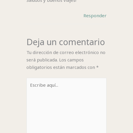
Saludos y buenos viajes!
Responder
Deja un comentario
Tu dirección de correo electrónico no
será publicada.
Los campos
obligatorios están marcados con
*
Escribe
aquí...