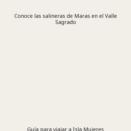
Conoce las salineras de Maras en el Valle
Sagrado
Guía para viajar a Isla Mujeres