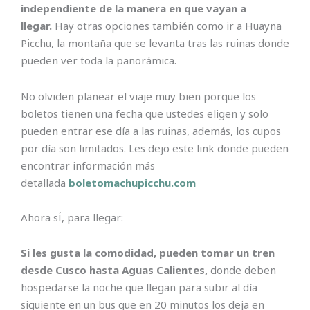
independiente de la manera en que vayan a
llegar.
Hay otras opciones también como ir a Huayna
Picchu, la montaña que se levanta tras las ruinas donde
pueden ver toda la panorámica.
No olviden planear el viaje muy bien porque los
boletos tienen una fecha que ustedes eligen y solo
pueden entrar ese día a las ruinas, además, los cupos
por día son limitados. Les dejo este link donde pueden
encontrar información más
detallada
boletomachupicchu.com
Ahora sÍ, para llegar:
Si les gusta la comodidad, pueden tomar un tren
desde Cusco hasta Aguas Calientes,
donde deben
hospedarse la noche que llegan para subir al día
siguiente en un bus que en 20 minutos los deja en