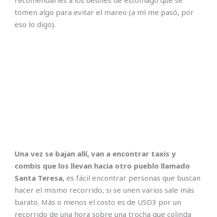
tomen algo para evitar el mareo (a mí me pasó, por
eso lo digo).
Una vez se bajan allí, van a encontrar taxis y
combis que los llevan hacia otro pueblo llamado
Santa Teresa,
es fácil encontrar personas que buscan
hacer el mismo recorrido, si se unen varios sale más
barato. Más o menos el costo es de USD3 por un
recorrido de una hora sobre una trocha que colinda