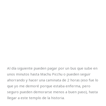
Al día siguiente pueden pagar por un bus que sube en
unos minutos hasta Machu Picchu o pueden seguir
ahorrando y hacer una caminata de 2 horas (eso fue lo
que yo me demoré porque estaba enferma, pero
seguro pueden demorarse menos a buen paso), hasta
llegar a este templo de la historia.