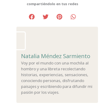
compartiéndolo en tus redes
Natalia Méndez Sarmiento
Voy por el mundo con una mochila al
hombro y una libreta recolectando
historias, experiencias, sensaciones,
conociendo personas, disfrutando
paisajes y escribiendo para difundir mi
pasión por los viajes.