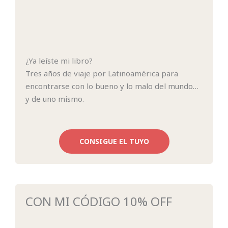
¿Ya leíste mi libro?
Tres años de viaje por Latinoamérica para
encontrarse con lo bueno y lo malo del mundo…
y de uno mismo.
CONSIGUE EL TUYO
CON MI CÓDIGO 10% OFF