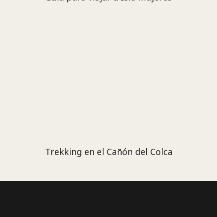
Trekking en el Cañón del Colca