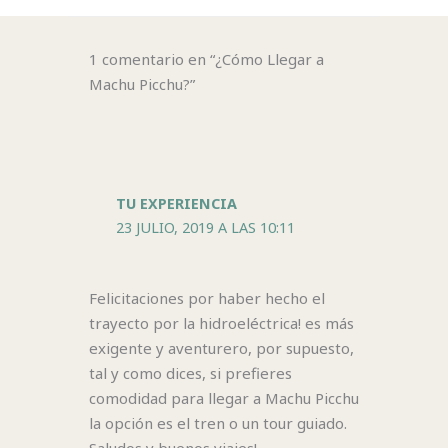
1 comentario en “¿Cómo Llegar a
Machu Picchu?”
TU EXPERIENCIA
23 JULIO, 2019 A LAS 10:11
Felicitaciones por haber hecho el
trayecto por la hidroeléctrica! es más
exigente y aventurero, por supuesto,
tal y como dices, si prefieres
comodidad para llegar a Machu Picchu
la opción es el tren o un tour guiado.