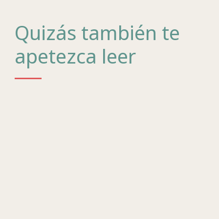
Quizás también te
apetezca leer