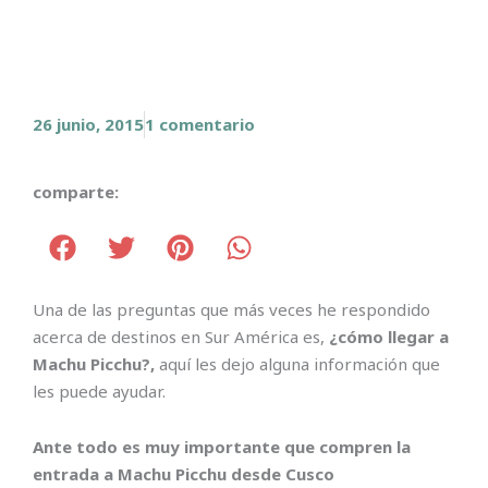
26 junio, 2015
1 comentario
comparte:
Una de las preguntas que más veces he respondido
acerca de destinos en Sur América es,
¿cómo llegar a
Machu Picchu?,
aquí les dejo alguna información que
les puede ayudar.
Ante todo es muy importante que compren la
entrada a Machu Picchu desde Cusco