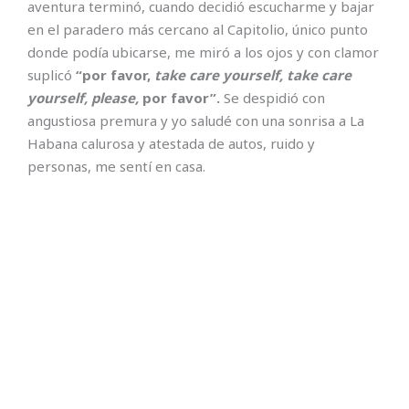
aventura terminó, cuando decidió escucharme y bajar
en el paradero más cercano al Capitolio, único punto
donde podía ubicarse, me miró a los ojos y con clamor
suplicó
“por favor,
take care yourself, take care
yourself, please,
por favor”.
Se despidió con
angustiosa premura y yo saludé con una sonrisa a La
Habana calurosa y atestada de autos, ruido y
personas, me sentí en casa.