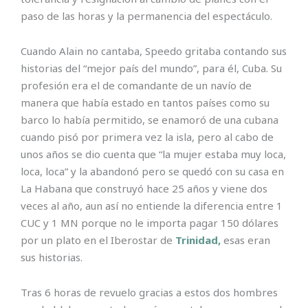
paso de las horas y la permanencia del espectáculo.
Cuando Alain no cantaba, Speedo gritaba contando sus
historias del “mejor país del mundo”, para él, Cuba. Su
profesión era el de comandante de un navío de
manera que había estado en tantos países como su
barco lo había permitido, se enamoró de una cubana
cuando pisó por primera vez la isla, pero al cabo de
unos años se dio cuenta que “la mujer estaba muy loca,
loca, loca” y la abandonó pero se quedó con su casa en
La Habana que construyó hace 25 años y viene dos
veces al año, aun así no entiende la diferencia entre 1
CUC y 1 MN porque no le importa pagar 150 dólares
por un plato en el Iberostar de
Trinidad,
esas eran
sus historias.
Tras 6 horas de revuelo gracias a estos dos hombres