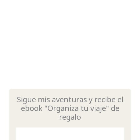
Sigue mis aventuras y recibe el
ebook "Organiza tu viaje" de
regalo