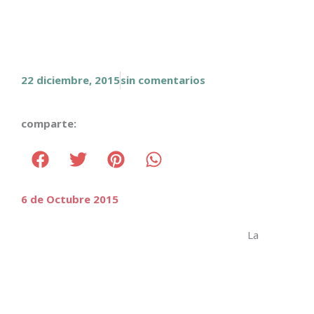
22 diciembre, 2015
sin comentarios
comparte:
6 de Octubre 2015
La