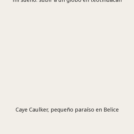
Caye Caulker, pequeño paraíso en Belice