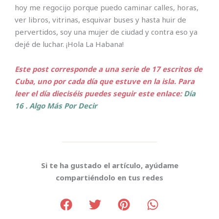
hoy me regocijo porque puedo caminar calles, horas,
ver libros, vitrinas, esquivar buses y hasta huir de
pervertidos, soy una mujer de ciudad y contra eso ya
dejé de luchar. ¡Hola La Habana!
Este post corresponde a una serie de 17 escritos de
Cuba, uno por cada día que estuve en la isla. Para
leer el día dieciséis puedes seguir este enlace:
Día
16 . Algo Más Por Decir
Si te ha gustado el artículo, ayúdame
compartiéndolo en tus redes