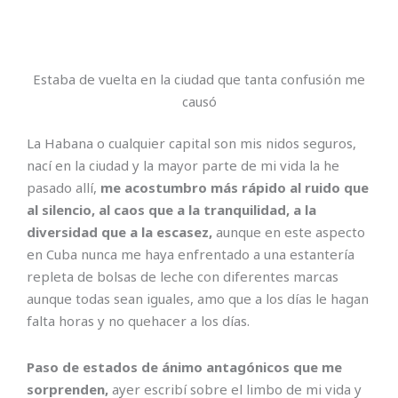
Estaba de vuelta en la ciudad que tanta confusión me
causó
La Habana o cualquier capital son mis nidos seguros,
nací en la ciudad y la mayor parte de mi vida la he
pasado allí,
me acostumbro más rápido al ruido que
al silencio, al caos que a la tranquilidad, a la
diversidad que a la escasez,
aunque en este aspecto
en Cuba nunca me haya enfrentado a una estantería
repleta de bolsas de leche con diferentes marcas
aunque todas sean iguales, amo que a los días le hagan
falta horas y no quehacer a los días.
Paso de estados de ánimo antagónicos que me
sorprenden,
ayer escribí sobre el limbo de mi vida y