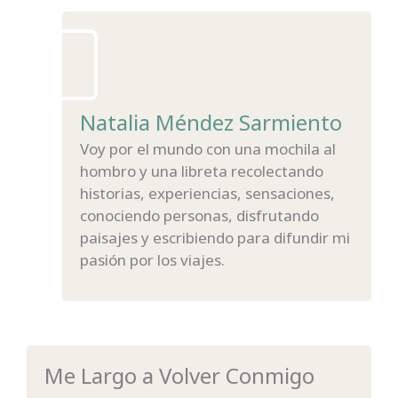
Natalia Méndez Sarmiento
Voy por el mundo con una mochila al
hombro y una libreta recolectando
historias, experiencias, sensaciones,
conociendo personas, disfrutando
paisajes y escribiendo para difundir mi
pasión por los viajes.
Me Largo a Volver Conmigo