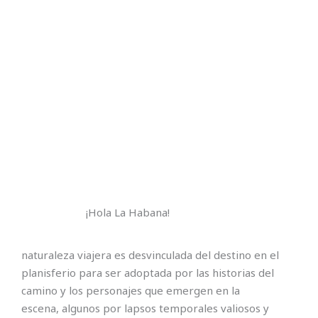
¡Hola La Habana!
naturaleza viajera es desvinculada del destino en el
planisferio para ser adoptada por las historias del
camino y los personajes que emergen en la
escena, algunos por lapsos temporales valiosos y