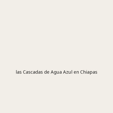
las Cascadas de Agua Azul en Chiapas