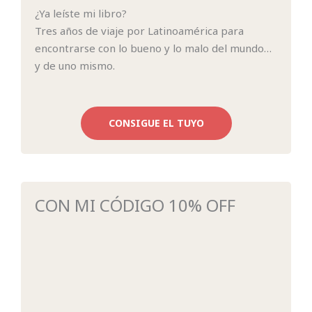
¿Ya leíste mi libro?
Tres años de viaje por Latinoamérica para
encontrarse con lo bueno y lo malo del mundo…
y de uno mismo.
CONSIGUE EL TUYO
CON MI CÓDIGO 10% OFF