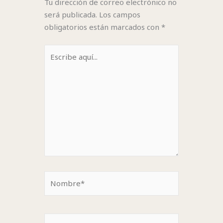
Tu dirección de correo electrónico no
será publicada.
Los campos
obligatorios están marcados con
*
Escribe
aquí...
Nombre*
Correo