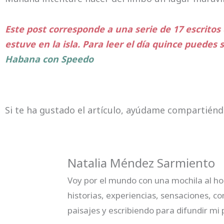
Este post corresponde a una serie de 17 escritos
estuve en la isla. Para leer el día quince puedes 
Habana con Speedo
Si te ha gustado el artículo, ayúdame compartiénd
Natalia Méndez Sarmiento
Voy por el mundo con una mochila al ho
historias, experiencias, sensaciones, c
paisajes y escribiendo para difundir mi p