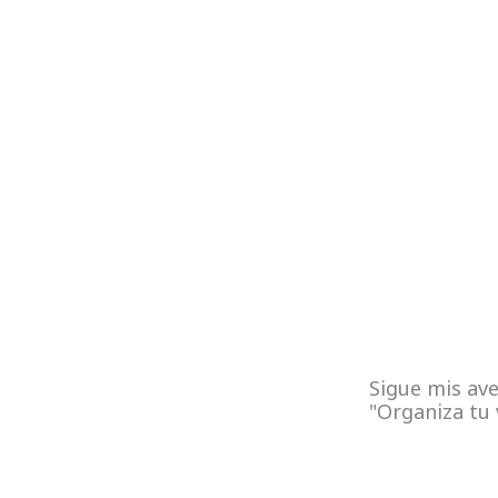
Sigue mis ave
"Organiza tu 