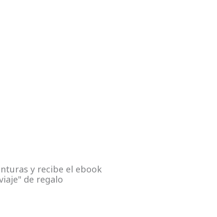
nturas y recibe el ebook
viaje" de regalo