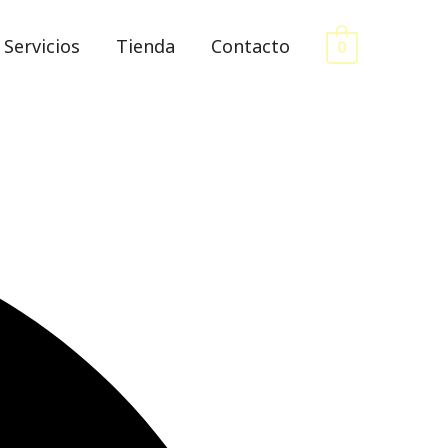
Servicios
Tienda
Contacto
0