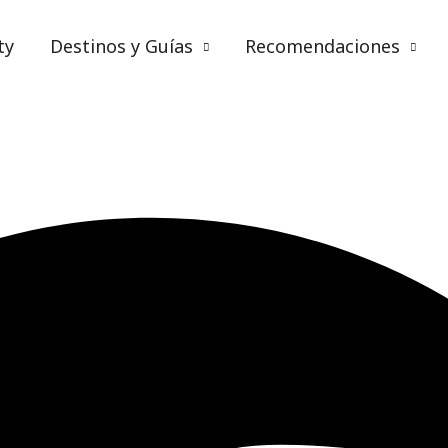
ty
Destinos y Guías
Recomendaciones