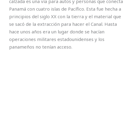
calzada es una vía para autos y personas que conecta
Panamá con cuatro islas de Pacífico. Esta fue hecha a
principios del siglo XX con la tierra y el material que
se sacó de la extracción para hacer el Canal. Hasta
hace unos años era un lugar donde se hacían
operaciones militares estadounidenses y los
panameños no tenían acceso.