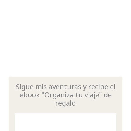
Sigue mis aventuras y recibe el
ebook "Organiza tu viaje" de
regalo