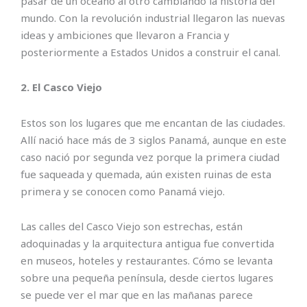
pasar de un océano al otro cambiando la historia del
mundo. Con la revolución industrial llegaron las nuevas
ideas y ambiciones que llevaron a Francia y
posteriormente a Estados Unidos a construir el canal.
2. El Casco Viejo
Estos son los lugares que me encantan de las ciudades.
Allí nació hace más de 3 siglos Panamá, aunque en este
caso nació por segunda vez porque la primera ciudad
fue saqueada y quemada, aún existen ruinas de esta
primera y se conocen como Panamá viejo.
Las calles del Casco Viejo son estrechas, están
adoquinadas y la arquitectura antigua fue convertida
en museos, hoteles y restaurantes. Cómo se levanta
sobre una pequeña península, desde ciertos lugares
se puede ver el mar que en las mañanas parece