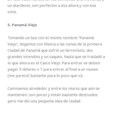
un atardecer, son perfectos a esa altura y con esa
vista.
5. Panamá Viejo
Tomando un bus con el mismo nombre “Panamá
Viejo”, llegamos con Blanca a las ruinas de la primera
Ciudad de Panamá que sufrió un terremoto, dos
grandes incendios y un saqueo, hasta que se trasladó a
lo que ahora es el Casco Viejo. Para entrar se deben
pagar 5 dólares o 7 para entrar al final a un museo
(me pareció bastante para lo poco que vi).
Caminamos alrededor y entre los muros que aún se
mantienen, son pocos y están bastante destruidos
pero me dio una pequeña idea de ciudad.