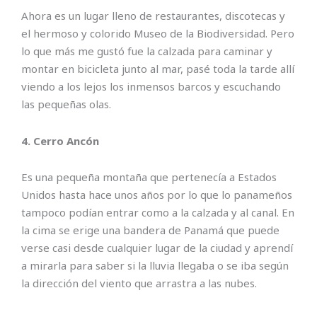
Ahora es un lugar lleno de restaurantes, discotecas y
el hermoso y colorido Museo de la Biodiversidad. Pero
lo que más me gustó fue la calzada para caminar y
montar en bicicleta junto al mar, pasé toda la tarde allí
viendo a los lejos los inmensos barcos y escuchando
las pequeñas olas.
4. Cerro Ancón
Es una pequeña montaña que pertenecía a Estados
Unidos hasta hace unos años por lo que lo panameños
tampoco podían entrar como a la calzada y al canal. En
la cima se erige una bandera de Panamá que puede
verse casi desde cualquier lugar de la ciudad y aprendí
a mirarla para saber si la lluvia llegaba o se iba según
la dirección del viento que arrastra a las nubes.