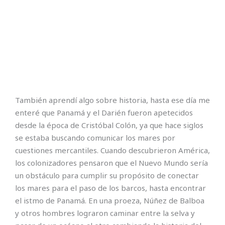
También aprendí algo sobre historia, hasta ese día me
enteré que Panamá y el Darién fueron apetecidos
desde la época de Cristóbal Colón, ya que hace siglos
se estaba buscando comunicar los mares por
cuestiones mercantiles. Cuando descubrieron América,
los colonizadores pensaron que el Nuevo Mundo sería
un obstáculo para cumplir su propósito de conectar
los mares para el paso de los barcos, hasta encontrar
el istmo de Panamá. En una proeza, Núñez de Balboa
y otros hombres lograron caminar entre la selva y