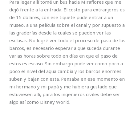
Para legar allí tomé un bus hacia Miraflores que me
dejó frente a la entrada. El costo para extranjeros es
de 15 dólares, con ese tiquete pude entrar a un
museo, a una película sobre el canal y por supuesto a
las graderías desde la cuales se pueden ver las
esclusas. No logré ver todo el proceso de paso de los
barcos, es necesario esperar a que suceda durante
varias horas sobre todo en días en que el paso de
estos es escaso. Sin embargo pude ver como poco a
poco el nivel del agua cambia y los barcos enormes
suben y bajan con esta. Pensaba en ese momento en
mi hermano y mi papá y me hubiera gustado que
estuviesen allí, para los ingenieros civiles debe ser
algo así como Disney World.