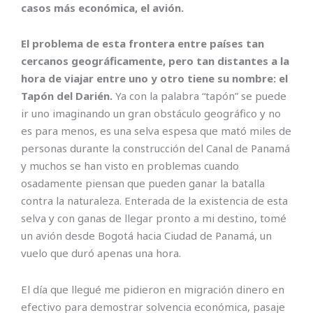
casos más económica, el avión.
El problema de esta frontera entre países tan
cercanos geográficamente, pero tan distantes a la
hora de viajar entre uno y otro tiene su nombre: el
Tapón del Darién.
Ya con la palabra “tapón” se puede
ir uno imaginando un gran obstáculo geográfico y no
es para menos, es una selva espesa que mató miles de
personas durante la construcción del Canal de Panamá
y muchos se han visto en problemas cuando
osadamente piensan que pueden ganar la batalla
contra la naturaleza. Enterada de la existencia de esta
selva y con ganas de llegar pronto a mi destino, tomé
un avión desde Bogotá hacia Ciudad de Panamá, un
vuelo que duró apenas una hora.
El día que llegué me pidieron en migración dinero en
efectivo para demostrar solvencia económica, pasaje