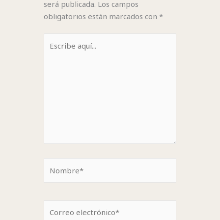
será publicada.
Los campos
obligatorios están marcados con
*
Escribe
aquí...
Nombre*
Correo
electrónico*