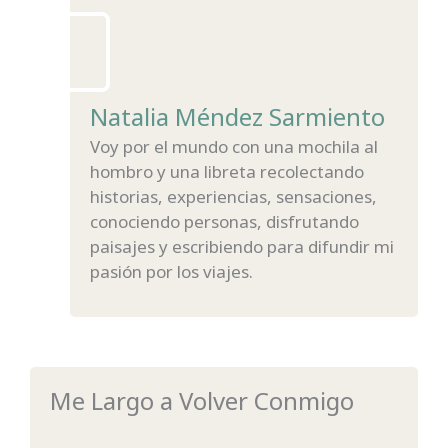
Natalia Méndez Sarmiento
Voy por el mundo con una mochila al
hombro y una libreta recolectando
historias, experiencias, sensaciones,
conociendo personas, disfrutando
paisajes y escribiendo para difundir mi
pasión por los viajes.
Me Largo a Volver Conmigo