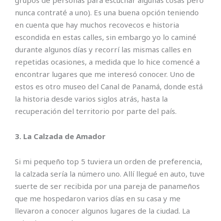
nunca contraté a uno). Es una buena opción teniendo
en cuenta que hay muchos recovecos e historia
escondida en estas calles, sin embargo yo lo caminé
durante algunos días y recorrí las mismas calles en
repetidas ocasiones, a medida que lo hice comencé a
encontrar lugares que me interesó conocer. Uno de
estos es otro museo del Canal de Panamá, donde está
la historia desde varios siglos atrás, hasta la
recuperación del territorio por parte del país.
3. La Calzada de Amador
Si mi pequeño top 5 tuviera un orden de preferencia,
la calzada sería la número uno. Allí llegué en auto, tuve
suerte de ser recibida por una pareja de panameños
que me hospedaron varios días en su casa y me
llevaron a conocer algunos lugares de la ciudad. La