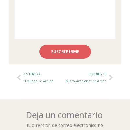
SUSCRIBIRME
Ant
Sigui
ANTERIOR
SIGUIENTE
El Mundo Se Achicó
Microvacaciones en Antón
Deja un comentario
Tu dirección de correo electrónico no