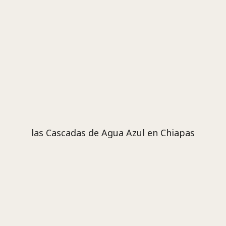
las Cascadas de Agua Azul en Chiapas