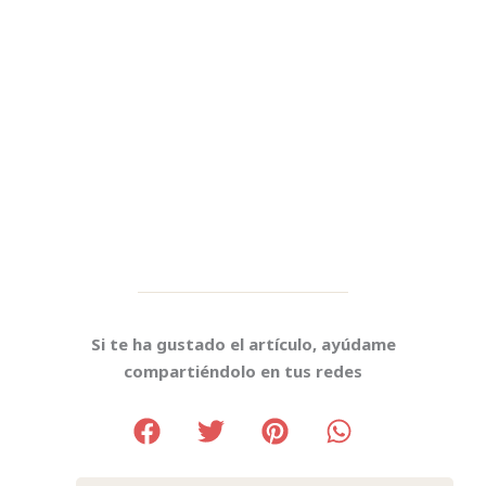
Si te ha gustado el artículo, ayúdame
compartiéndolo en tus redes