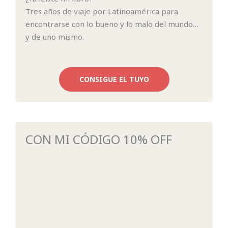
Tres años de viaje por Latinoamérica para
encontrarse con lo bueno y lo malo del mundo…
y de uno mismo.
CONSIGUE EL TUYO
CON MI CÓDIGO 10% OFF