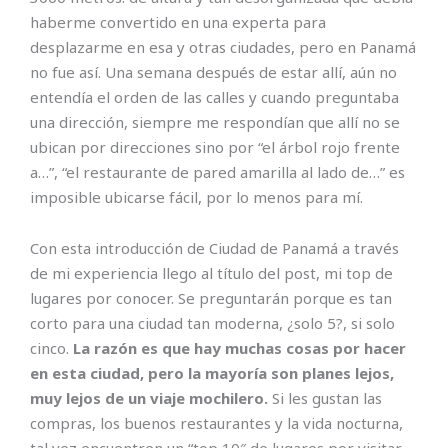
haberme convertido en una experta para
desplazarme en esa y otras ciudades, pero en Panamá
no fue así. Una semana después de estar allí, aún no
entendía el orden de las calles y cuando preguntaba
una dirección, siempre me respondían que allí no se
ubican por direcciones sino por “el árbol rojo frente
a…”, “el restaurante de pared amarilla al lado de…” es
imposible ubicarse fácil, por lo menos para mí.
Con esta introducción de Ciudad de Panamá a través
de mi experiencia llego al título del post, mi top de
lugares por conocer. Se preguntarán porque es tan
corto para una ciudad tan moderna, ¿solo 5?, si solo
cinco.
La razón es que hay muchas cosas por hacer
en esta ciudad, pero la mayoría son planes lejos,
muy lejos de un viaje mochilero.
Si les gustan las
compras, los buenos restaurantes y la vida nocturna,