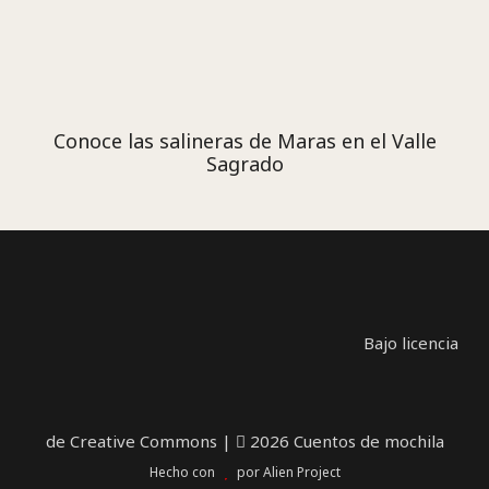
Conoce las salineras de Maras en el Valle
Sagrado
Bajo licencia
de Creative Commons
|
2026 Cuentos de mochila
Hecho con
por
Alien Project