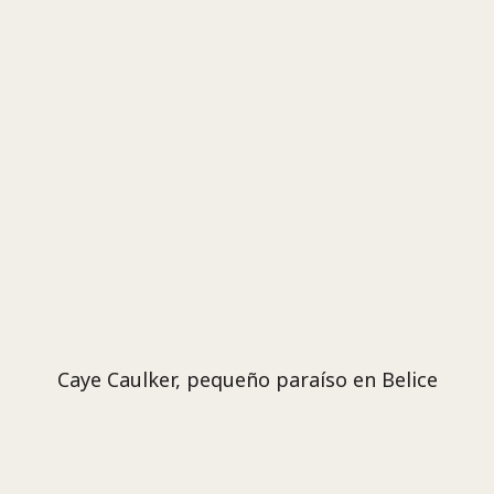
Caye Caulker, pequeño paraíso en Belice