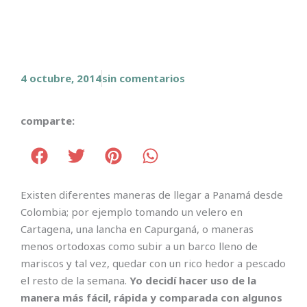
4 octubre, 2014
sin comentarios
comparte:
Existen diferentes maneras de llegar a Panamá desde
Colombia; por ejemplo tomando un velero en
Cartagena, una lancha en Capurganá, o maneras
menos ortodoxas como subir a un barco lleno de
mariscos y tal vez, quedar con un rico hedor a pescado
el resto de la semana.
Yo decidí hacer uso de la
manera más fácil, rápida y comparada con algunos