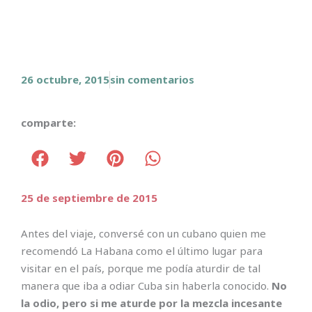
26 octubre, 2015
sin comentarios
comparte:
25 de septiembre de 2015
Antes del viaje, conversé con un cubano quien me
recomendó La Habana como el último lugar para
visitar en el país, porque me podía aturdir de tal
manera que iba a odiar Cuba sin haberla conocido.
No
la odio, pero si me aturde por la mezcla incesante