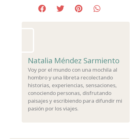
Natalia Méndez Sarmiento
Voy por el mundo con una mochila al
hombro y una libreta recolectando
historias, experiencias, sensaciones,
conociendo personas, disfrutando
paisajes y escribiendo para difundir mi
pasión por los viajes.