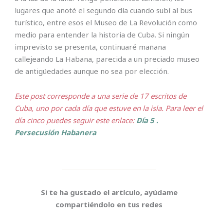
lugares que anoté el segundo día cuando subí al bus
turístico, entre esos el Museo de La Revolución como
medio para entender la historia de Cuba. Si ningún
imprevisto se presenta, continuaré mañana
callejeando La Habana, parecida a un preciado museo
de antigüedades aunque no sea por elección.
Este post corresponde a una serie de 17 escritos de
Cuba, uno por cada día que estuve en la isla. Para leer el
día cinco puedes seguir este enlace:
Día 5 .
Persecusión Habanera
Si te ha gustado el artículo, ayúdame
compartiéndolo en tus redes