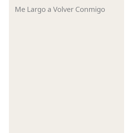
Me Largo a Volver Conmigo