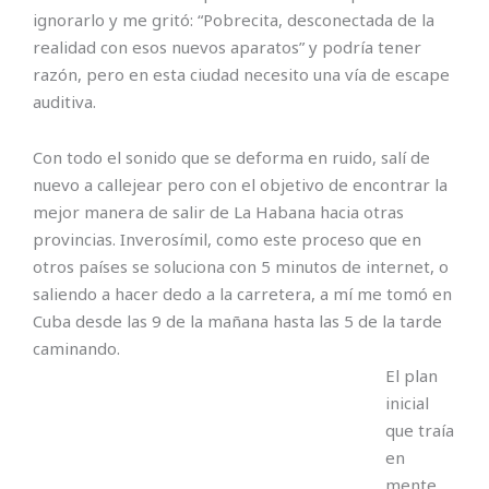
ignorarlo y me gritó: “Pobrecita, desconectada de la
realidad con esos nuevos aparatos” y podría tener
razón, pero en esta ciudad necesito una vía de escape
auditiva.
Con todo el sonido que se deforma en ruido, salí de
nuevo a callejear pero con el objetivo de encontrar la
mejor manera de salir de La Habana hacia otras
provincias. Inverosímil, como este proceso que en
otros países se soluciona con 5 minutos de internet, o
saliendo a hacer dedo a la carretera, a mí me tomó en
Cuba desde las 9 de la mañana hasta las 5 de la tarde
caminando.
El plan
inicial
que traía
en
mente