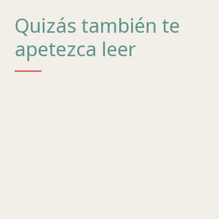
Quizás también te
apetezca leer