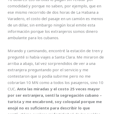
comodidad y porque no saben, por ejemplo, que en
ese mismo recorrido de dos horas de La Habana a
Varadero, el costo del pasaje en un camión es menos
de un dólar, sin embargo ningún local emite esta
información porque los extranjeros somos dinero
ambulante para los cubanos.
Mirando y caminando, encontré la estación de tren y
pregunté si había viajes a Santa Clara. Me miraron de
arriba a abajo, tal vez sorprendidos de ver a una
extranjera preguntando por el servicio y me
contestaron que si podía subirme pero no me
cobrarían 10 MN como a todos los pasajeros, sino 10
CUC
. Ante las miradas y el costo 25 veces mayor
por ser extranjera, sentí la segregación cubano –
turista y me encabroné, soy coloquial porque me
enojé no es suficiente para describir lo que