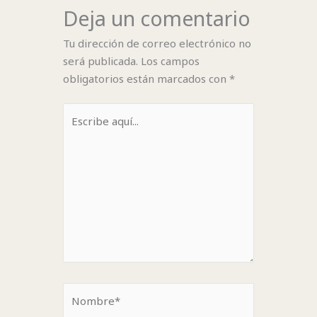
Deja un comentario
Tu dirección de correo electrónico no
será publicada.
Los campos
obligatorios están marcados con
*
Escribe
aquí...
Nombre*