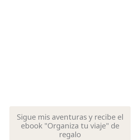
Sigue mis aventuras y recibe el
ebook "Organiza tu viaje" de
regalo