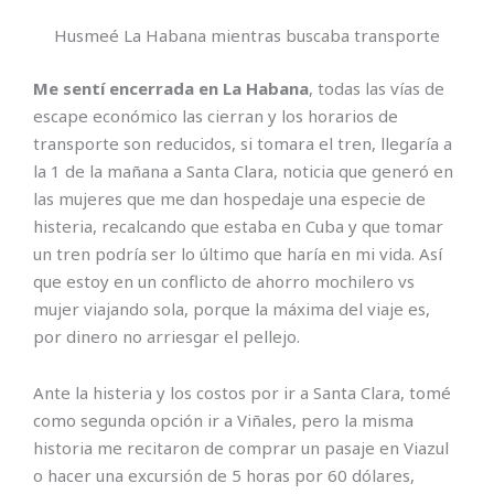
Husmeé La Habana mientras buscaba transporte
Me sentí encerrada en La Habana
, todas las vías de
escape económico las cierran y los horarios de
transporte son reducidos, si tomara el tren, llegaría a
la 1 de la mañana a Santa Clara, noticia que generó en
las mujeres que me dan hospedaje una especie de
histeria, recalcando que estaba en Cuba y que tomar
un tren podría ser lo último que haría en mi vida. Así
que estoy en un conflicto de ahorro mochilero vs
mujer viajando sola, porque la máxima del viaje es,
por dinero no arriesgar el pellejo.
Ante la histeria y los costos por ir a Santa Clara, tomé
como segunda opción ir a Viñales, pero la misma
historia me recitaron de comprar un pasaje en Viazul
o hacer una excursión de 5 horas por 60 dólares,