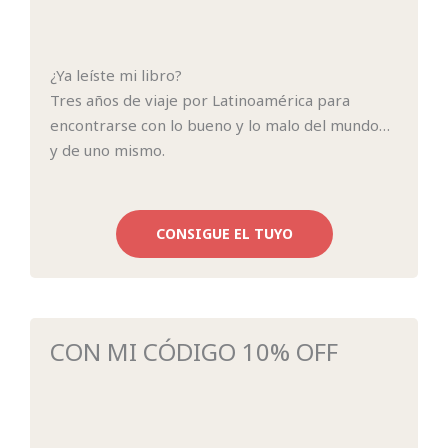
¿Ya leíste mi libro?
Tres años de viaje por Latinoamérica para
encontrarse con lo bueno y lo malo del mundo…
y de uno mismo.
CONSIGUE EL TUYO
CON MI CÓDIGO 10% OFF