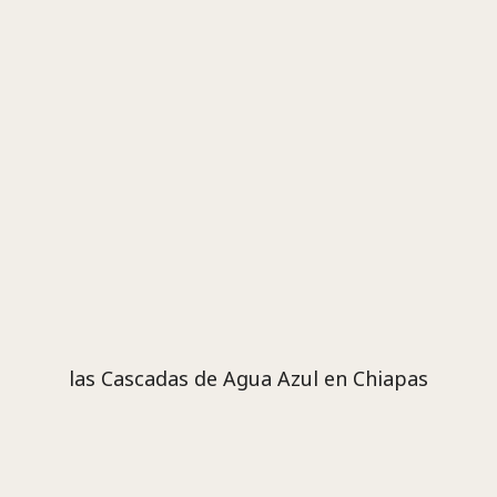
las Cascadas de Agua Azul en Chiapas