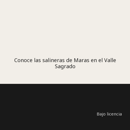
Conoce las salineras de Maras en el Valle
Sagrado
Bajo licencia