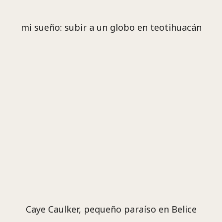
mi sueño: subir a un globo en teotihuacán
Caye Caulker, pequeño paraíso en Belice