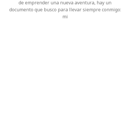
de emprender una nueva aventura, hay un
documento que busco para llevar siempre conmigo:
mi