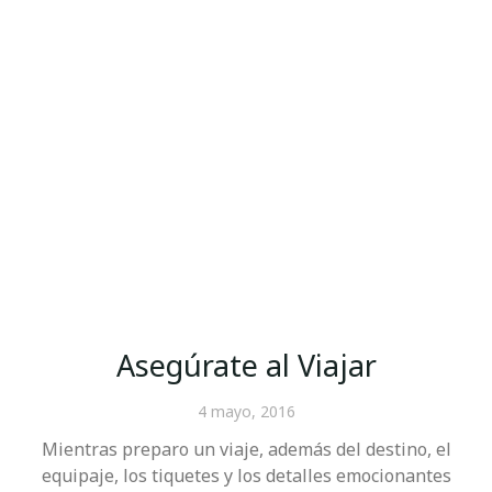
Asegúrate al Viajar
4 mayo, 2016
Mientras preparo un viaje, además del destino, el
equipaje, los tiquetes y los detalles emocionantes