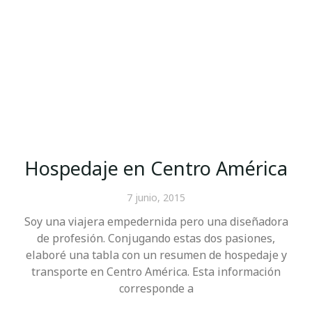
Hospedaje en Centro América
7 junio, 2015
Soy una viajera empedernida pero una diseñadora
de profesión. Conjugando estas dos pasiones,
elaboré una tabla con un resumen de hospedaje y
transporte en Centro América. Esta información
corresponde a