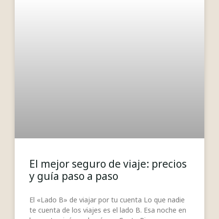
El mejor seguro de viaje: precios
y guía paso a paso
El «Lado B» de viajar por tu cuenta Lo que nadie
te cuenta de los viajes es el lado B. Esa noche en