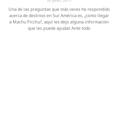
26 junio, 2015
Una de las preguntas que más veces he respondido
acerca de destinos en Sur América es, ¿cómo llegar
a Machu Picchu?, aquí les dejo alguna información
que les puede ayudar. Ante todo