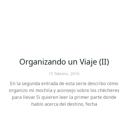
Organizando un Viaje (II)
15 febrero, 2016
En la segunda entrada de esta serie describo cómo
organizo mi mochila y aconsejo sobre los chécheres
para llevar. Si quieren leer la primer parte donde
hablo acerca del destino, fecha