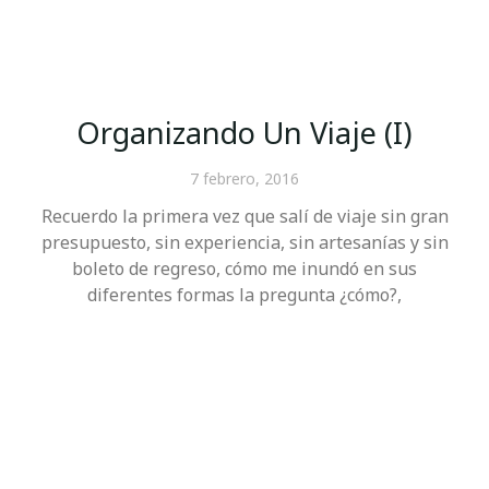
Organizando Un Viaje (I)
7 febrero, 2016
Recuerdo la primera vez que salí de viaje sin gran
presupuesto, sin experiencia, sin artesanías y sin
boleto de regreso, cómo me inundó en sus
diferentes formas la pregunta ¿cómo?,