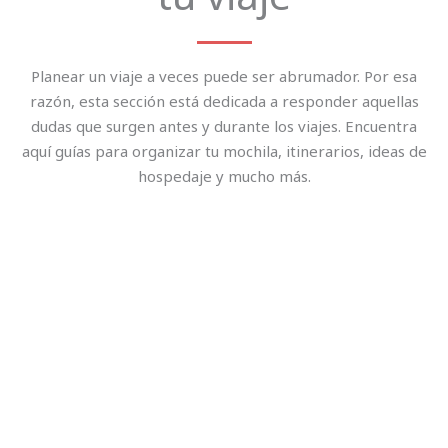
Planear un viaje a veces puede ser abrumador. Por esa
razón, esta sección está dedicada a responder aquellas
dudas que surgen antes y durante los viajes. Encuentra
aquí guías para organizar tu mochila, itinerarios, ideas de
hospedaje y mucho más.
Página
Página