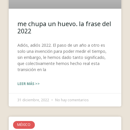
me chupa un huevo. la frase del
2022
Adiós, adiós 2022. El paso de un año a otro es
solo una invención para poder medir el tiempo,
sin embargo, le hemos dado tanto significado,
que colectivamente hemos hecho real esta
transición en la
LEER MÁS >>
31 diciembre, 2022
No hay comentarios
MÉXICO