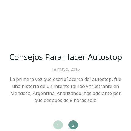
Consejos Para Hacer Autostop
18 mayo, 2015
La primera vez que escribí acerca del autostop, fue
una historia de un intento fallido y frustrante en
Mendoza, Argentina. Analizando más adelante por
qué después de 8 horas solo
1
2