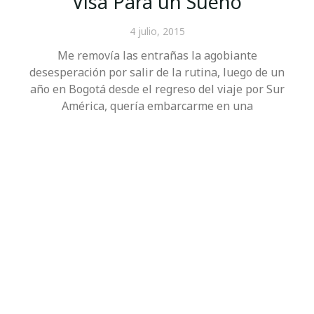
Visa Para un Sueño
4 julio, 2015
Me removía las entrañas la agobiante
desesperación por salir de la rutina, luego de un
año en Bogotá desde el regreso del viaje por Sur
América, quería embarcarme en una