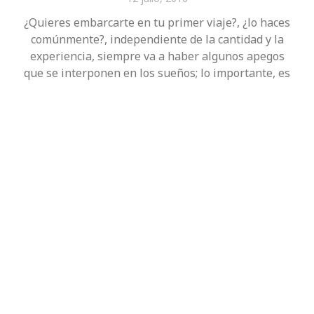
¿Quieres embarcarte en tu primer viaje?, ¿lo haces
comúnmente?, independiente de la cantidad y la
experiencia, siempre va a haber algunos apegos
que se interponen en los sueños; lo importante, es