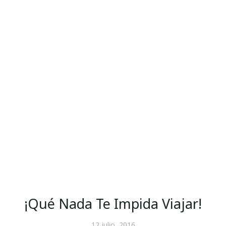
¡Qué Nada Te Impida Viajar!
12 julio, 2016