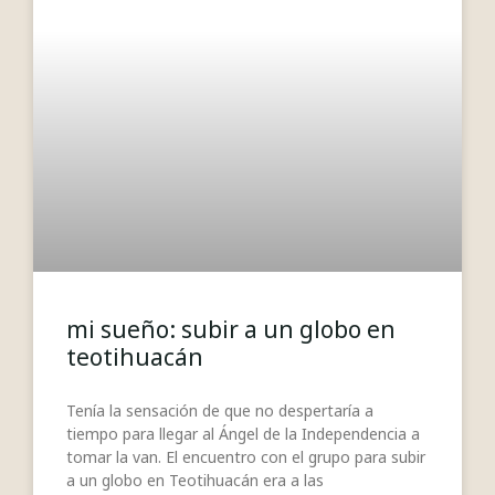
mi sueño: subir a un globo en
teotihuacán
Tenía la sensación de que no despertaría a
tiempo para llegar al Ángel de la Independencia a
tomar la van. El encuentro con el grupo para subir
a un globo en Teotihuacán era a las