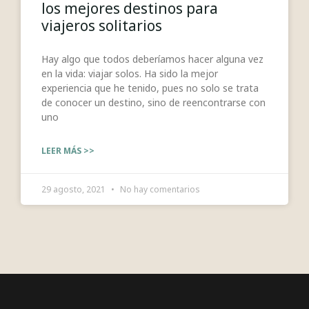
los mejores destinos para
viajeros solitarios
Hay algo que todos deberíamos hacer alguna vez
en la vida: viajar solos. Ha sido la mejor
experiencia que he tenido, pues no solo se trata
de conocer un destino, sino de reencontrarse con
uno
LEER MÁS >>
29 agosto, 2021
No hay comentarios