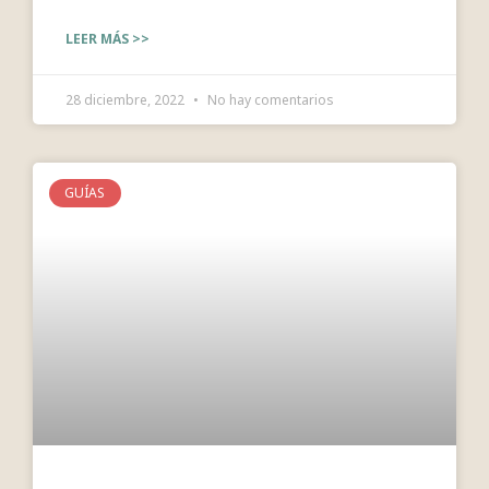
LEER MÁS >>
28 diciembre, 2022
No hay comentarios
GUÍAS