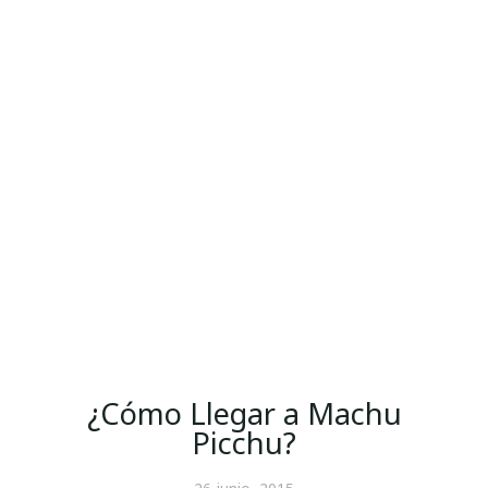
¿Cómo Llegar a Machu
Picchu?