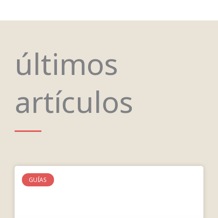
últimos
artículos
GUÍAS