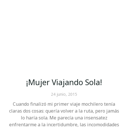
¡Mujer Viajando Sola!
24 junio, 2015
Cuando finalizó mi primer viaje mochilero tenía
claras dos cosas: quería volver a la ruta, pero jamás
lo haría sola. Me parecía una insensatez
enfrentarme a la incertidumbre, las incomodidades