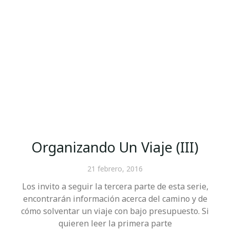
Organizando Un Viaje (III)
21 febrero, 2016
Los invito a seguir la tercera parte de esta serie,
encontrarán información acerca del camino y de
cómo solventar un viaje con bajo presupuesto. Si
quieren leer la primera parte